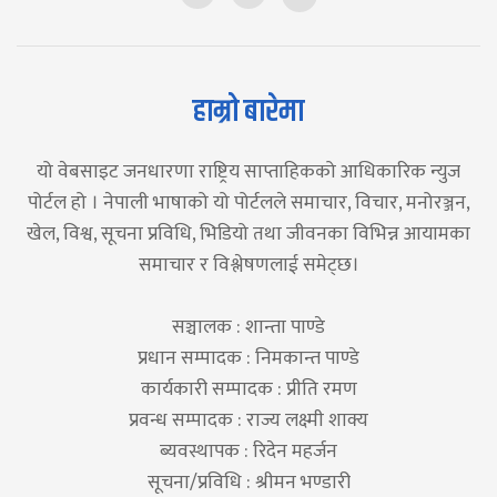
हाम्रो बारेमा
यो वेबसाइट जनधारणा राष्ट्रिय साप्ताहिकको आधिकारिक न्युज
पोर्टल हो । नेपाली भाषाको यो पोर्टलले समाचार, विचार, मनोरञ्जन,
खेल, विश्व, सूचना प्रविधि, भिडियो तथा जीवनका विभिन्न आयामका
समाचार र विश्लेषणलाई समेट्छ।
सञ्चालक : शान्ता पाण्डे
प्रधान सम्पादक : निमकान्त पाण्डे
कार्यकारी सम्पादक : प्रीति रमण
प्रवन्ध सम्पादक : राज्य लक्ष्मी शाक्य
ब्यवस्थापक : रिदेन महर्जन
सूचना/प्रविधि : श्रीमन भण्डारी