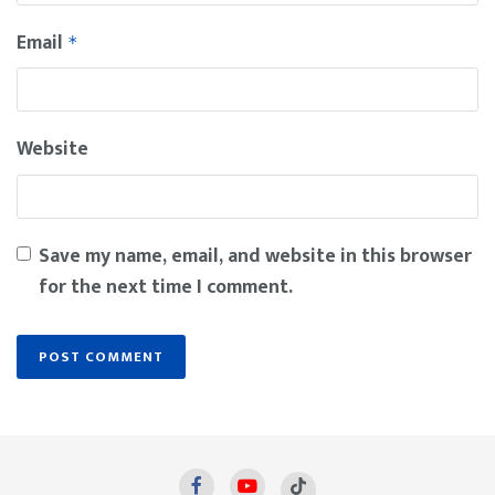
Email
*
Website
Save my name, email, and website in this browser
for the next time I comment.