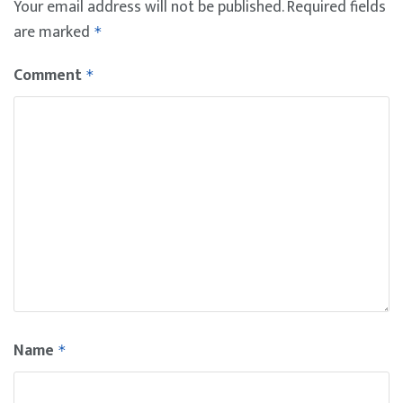
Your email address will not be published.
Required fields
are marked
*
Comment
*
Name
*