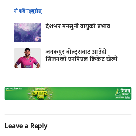
यो पनि पढ्नुहोस्
देशभर मनसुनी वायुको प्रभाव
जनकपुर बोल्ट्सबाट आउँदो
सिजनको एनपिएल क्रिकेट खेल्ने
Leave a Reply