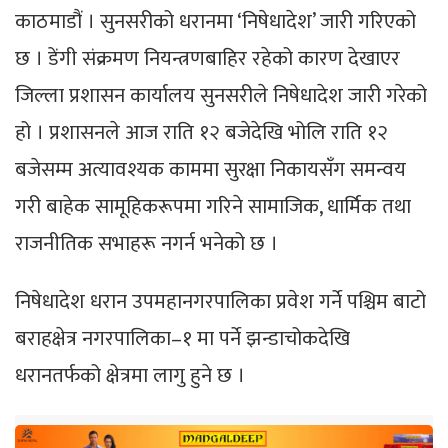
काठमाडौं । सुनसरीको धरानमा ‘निषेधादेश’ जारी गरिएको
छ । डेंगी संक्रमण नियन्त्रणबाहिर रहेको कारण देखाएर
जिल्ला प्रशासन कार्यालय सुनसरीले निषेधादेश जारी गरेको
हो । प्रशासनले आज राति १२ बजेदेखि भोलि राति १२
बजेसम्म अत्यावश्यक काममा सुरक्षा निकायसँग समन्वय
गरी बाहेक सामूहिकरूपमा गरिने सामाजिक, धार्मिक तथा
राजनीतिक सभाहरू नगर्न भनेको छ ।
निषेधादेश धरान उपमहानगरपालिका प्रवेश गर्ने पश्चिम बाटो
बराहक्षेत्र नगरपालिका–१ मा पर्ने झन्डाचोकदेखि
धरानतर्फको क्षेत्रमा लागु हुने छ ।