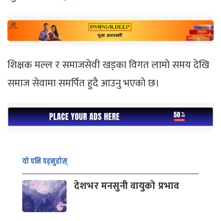
शिक्षक मल्ल र समाजसेवी खड्का विगत लामो समय देखि
समाज सेवामा समर्पित हुदै आउनु भएको छ।
यो पनि पढ्नुहोस्
देशभर मनसुनी वायुको प्रभाव