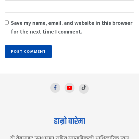
Save my name, email, and website in this browser
for the next time I comment.
हाम्रो बारेमा
यो वेबसाइट जनधारणा राष्ट्रिय साप्ताहिकको आधिकारिक न्युज