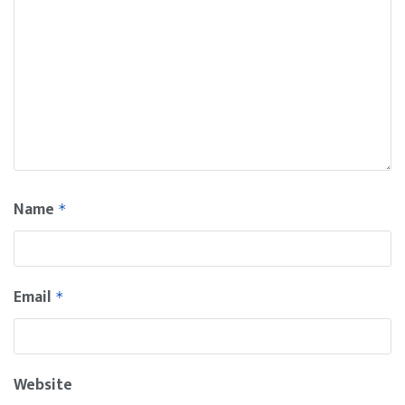
Name
*
Email
*
Website