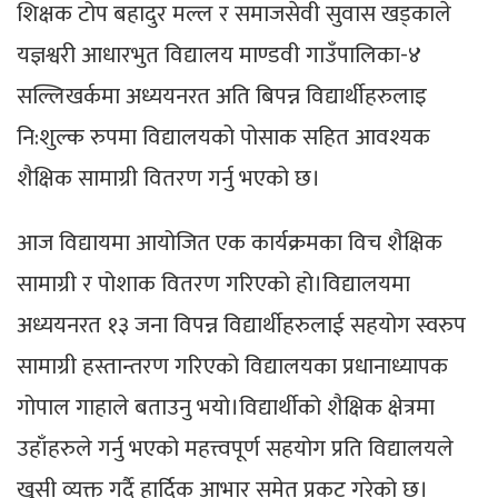
शिक्षक टोप बहादुर मल्ल र समाजसेवी सुवास खड्काले
यज्ञश्वरी आधारभुत विद्यालय माण्डवी गाउँपालिका-४
सल्लिखर्कमा अध्ययनरत अति बिपन्न विद्यार्थीहरुलाइ
नि:शुल्क रुपमा विद्यालयको पोसाक सहित आवश्यक
शैक्षिक सामाग्री वितरण गर्नु भएको छ।
आज विद्यायमा आयोजित एक कार्यक्रमका विच शैक्षिक
सामाग्री र पोशाक वितरण गरिएको हो।विद्यालयमा
अध्ययनरत १३ जना विपन्न विद्यार्थीहरुलाई सहयोग स्वरुप
सामाग्री हस्तान्तरण गरिएको विद्यालयका प्रधानाध्यापक
गोपाल गाहाले बताउनु भयो।विद्यार्थीको शैक्षिक क्षेत्रमा
उहाँहरुले गर्नु भएको महत्त्वपूर्ण सहयोग प्रति विद्यालयले
खुसी व्यक्त गर्दै हार्दिक आभार समेत प्रकट गरेको छ।