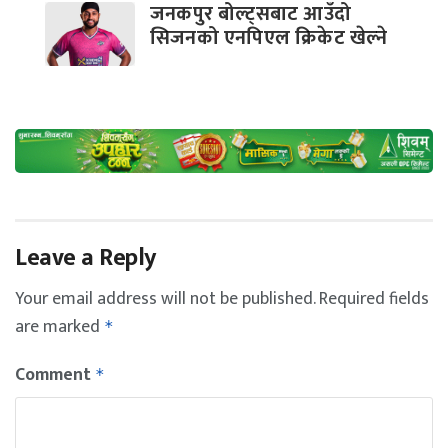
जनकपुर बोल्ट्सबाट आउँदो
सिजनको एनपिएल क्रिकेट खेल्ने
Leave a Reply
Your email address will not be published.
Required fields
are marked
*
Comment
*