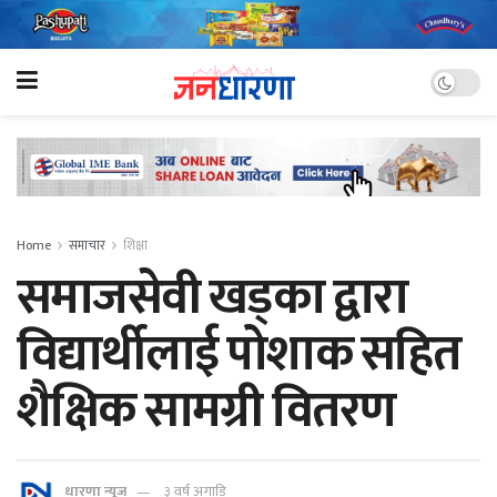
Home
समाचार
शिक्षा
समाजसेवी खड्का द्वारा
विद्यार्थीलाई पोशाक सहित
शैक्षिक सामग्री वितरण
धारणा न्यूज
३ वर्ष अगाडि