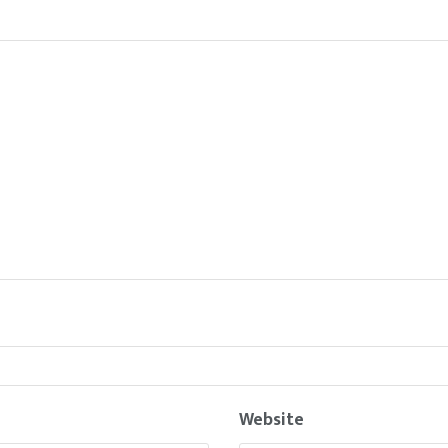
Website