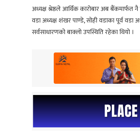
अध्यक्ष श्रेष्ठले आर्थिक कारोबार अब बैंकमार्फत 
वडा अध्यक्ष शंखर पाण्डे, सोही वडाका पूर्व वडा
सर्वसाधारणको बाक्लो उपस्थिति रहेका थियो ।