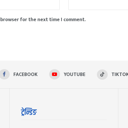
 browser for the next time I comment.
FACEBOOK
YOUTUBE
TIKTO
ट्रेन्डिङ