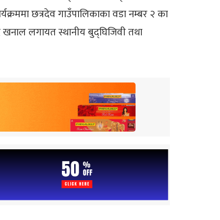
कार्यक्रममा छत्रदेव गाउँपालिकाका वडा नम्बर २ का
्रसाद खनाल लगायत स्थानीय बुद्घिजिवी तथा