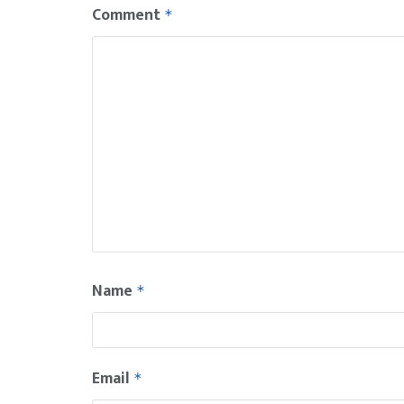
Comment
*
Name
*
Email
*