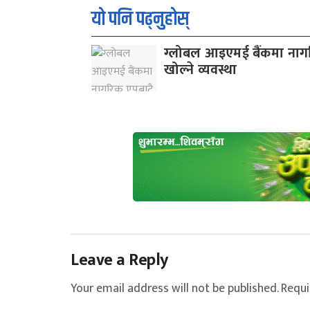
यो पनि पढ्नुहोस्
ग्लोबल आइएमई बैंकमा नागर
खोल्ने व्यवस्था
Leave a Reply
Your email address will not be published.
Requi