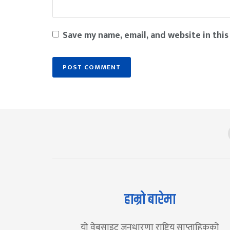
Save my name, email, and website in this
हाम्रो बारेमा
यो वेबसाइट जनधारणा राष्ट्रिय साप्ताहिकको