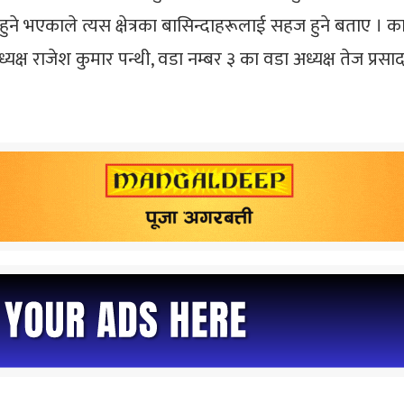
नै हुने भएकाले त्यस क्षेत्रका बासिन्दाहरूलाई सहज हुने बताए । 
 अध्यक्ष राजेश कुमार पन्थी, वडा नम्बर ३ का वडा अध्यक्ष तेज प