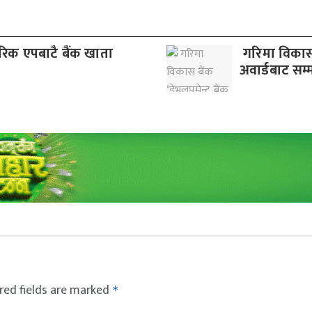
िक एपबाटै बैंक खाता
गरिमा विकास 
अवार्डबाट सम्
red fields are marked
*