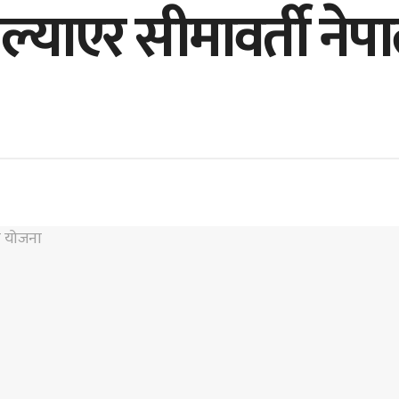
्याएर सीमावर्ती नेपाल