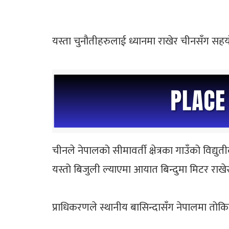
यस्ता चुनौतीहरुलाई ध्यानमा राखेर चीनसँग सहयो
चीनले नेपालको सीमावर्ती क्षेत्रका गाउँको व
यस्तो बिजुली ल्याएमा आयात बिन्दुमा मिटर राखेर 
प्राधिकरणले स्थानीय बासिन्दासँग नेपालमा तो