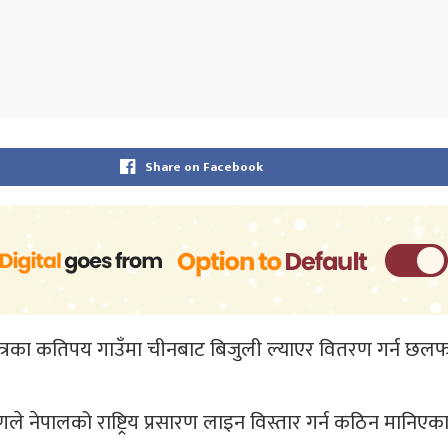
Share on Facebook
 क्षेत्रका कतिपय गाउँमा चीनबाट बिजुली ल्याएर वितरण गर्न
ेपालको राष्ट्रिय प्रसारण लाइन विस्तार गर्न कठिन मानिएका