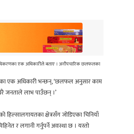
को प्राधिकरणका एक अधिकारीले बताए । अनौपचारिक छलफलका
्राधिकरणका एक अधिकारी भन्छन्, ‘छलफल अनुसार काम
धेरै जनताले लाभ पाउँछन् ।’
को हिल्सालगायतका क्षेत्रसँग जोडिएका चिनियाँ
मिहिनेत र लगानी गर्नुपर्ने अवस्था छ । यस्तो