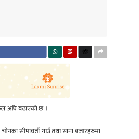
 छलफल अघि बढाएको छ ।
 चीनका सीमावर्ती गाउँ तथा साना बजारहरुमा