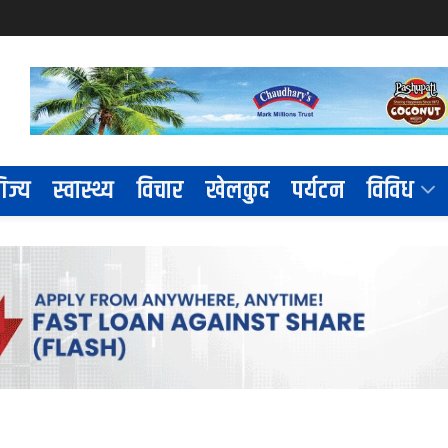
िज्य
स्वास्थ्य
विचार
खेलकुद
पर्यटन
विविध