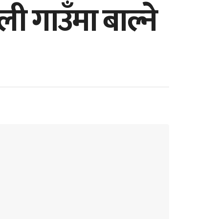
ी गाउँमा बाल्ने