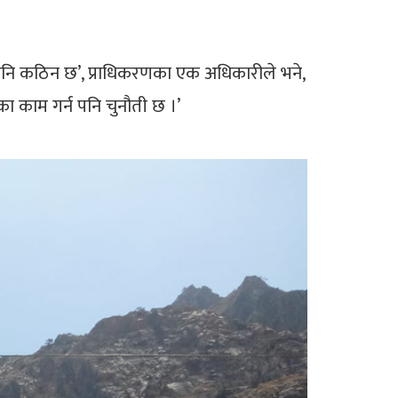
गोल पनि कठिन छ’, प्राधिकरणका एक अधिकारीले भने,
ारका काम गर्न पनि चुनौती छ ।’