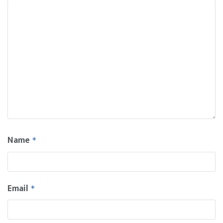
Name
*
Email
*