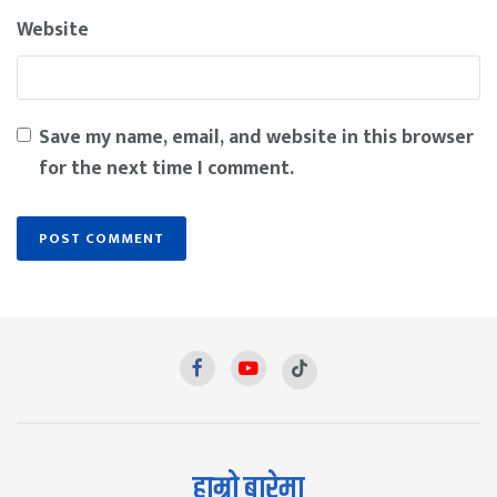
Website
Save my name, email, and website in this browser
for the next time I comment.
हाम्रो बारेमा