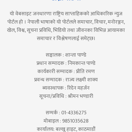
यो वेबसाइट जनधारणा राष्ट्रिय साप्ताहिकको आधिकारिक न्युज
पोर्टल हो । नेपाली भाषाको यो पोर्टलले समाचार, विचार, मनोरञ्जन,
खेल, विश्व, सूचना प्रविधि, भिडियो तथा जीवनका विभिन्न आयामका
समाचार र विश्लेषणलाई समेट्छ।
सञ्चालक : शान्ता पाण्डे
प्रधान सम्पादक : निमकान्त पाण्डे
कार्यकारी सम्पादक : प्रीति रमण
प्रवन्ध सम्पादक : राज्य लक्ष्मी शाक्य
ब्यवस्थापक : रिदेन महर्जन
सूचना/प्रविधि : श्रीमन भण्डारी
सम्पर्क : 01-4336275
मोबाइल : 9851035628
कार्यालय: बल्खु हाइट, काठमाडौं