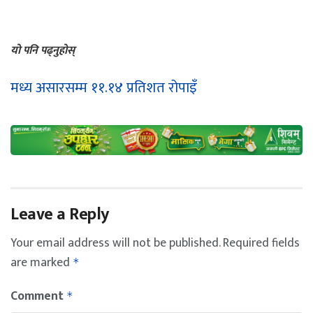
यो पनि पढ्नुहोस्
मध्य असारसम्म ११.१४ प्रतिशत रोपाइँ
Leave a Reply
Your email address will not be published.
Required fields
are marked
*
Comment
*