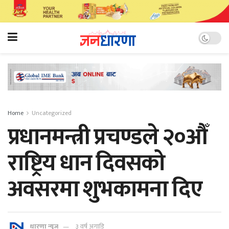
Home
Uncategorized
प्रधानमन्त्री प्रचण्डले २०औँ
राष्ट्रिय धान दिवसको
अवसरमा शुभकामना दिए
धारणा न्यूज
३ वर्ष अगाडि