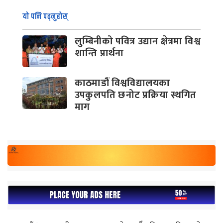
यो पनि पढ्नुहोस्
लुम्बिनीको पवित्र उद्यान क्षेत्रमा विश्व
शान्ति प्रार्थना
काठमाडौं विश्वविद्यालयका
उपकुलपति छनोट प्रक्रिया स्थगित
माग