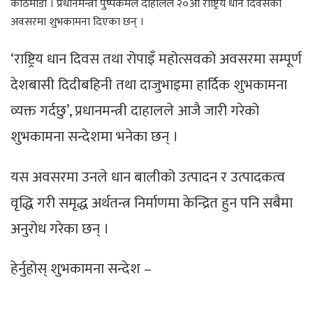
काठमाडौं । प्रधानमन्त्री पुष्पकमल दाहालले २०औँ राष्ट्रिय धान दिवसको
अवसरमा शुभकामना दिएका छन् ।
‘राष्ट्रिय धान दिवस तथा रोपाइँ महोत्सवको अवसरमा सम्पूर्ण
देशबासी दिदीबहिनी तथा दाजुभाइमा हार्दिक शुभकामना
व्यक्त गर्दछु’, प्रधानमन्त्री दाहालले आजै जारी गरेको
शुभकामना सन्देशमा भनेका छन् ।
यस अवसरमा उनले धान बालीको उत्पादन र उत्पादकत्व
वृद्धि गरी समृद्ध अर्थतन्त्र निर्माणमा केन्द्रित हुन पनि सबैमा
अनुरोध गरेका छन् ।
हेर्नुहोस् शुभकामना सन्देश –