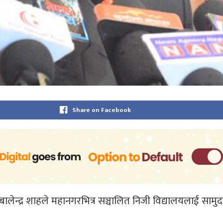
Share on Facebook
ालेन्द्र शाहले महानगरभित्र सञ्चालित निजी विद्यालयलाई सामु