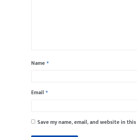
Name
*
Email
*
Save my name, email, and website in this