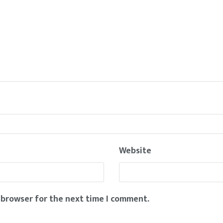
Website
 browser for the next time I comment.