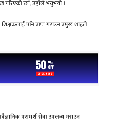
गरिएको छ”, उहाँले भन्नुभयो ।
शिक्षकलाई पनि प्राप्त गराउन प्रमुख शाहले
वैज्ञानिक परामर्श सेवा उपलब्ध गराउन