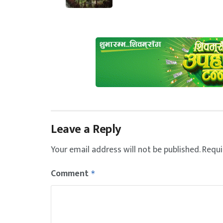
Leave a Reply
Your email address will not be published.
Requi
Comment
*