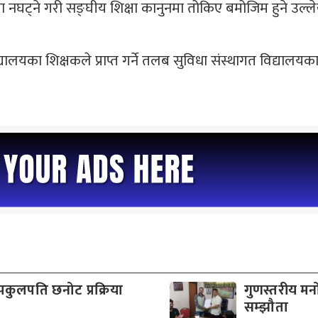
्ने गरी सङ्घीय शिक्षा कानुनमा तोकिए बमोजिम हुने उल्लेख 
का शिक्षकले प्राप्त गर्ने तलब सुविधा संस्थागत विद्यालयका 
पकुलपति छनोट प्रक्रिया
गुणस्तरीय मनो
सम्झौता