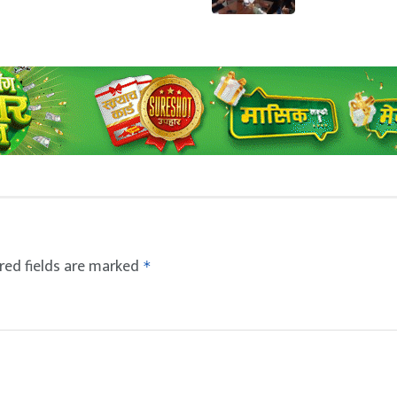
red fields are marked
*