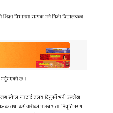
क्षा विभागमा सम्पर्क गर्न निजी विद्यालयका
गर्नुभएको छ ।
लब स्केल नघटाई तलब दिनुपर्ने भनी उल्लेख
्षक तथा कर्मचारीको तलब भत्ता, निवृत्तिभरण,