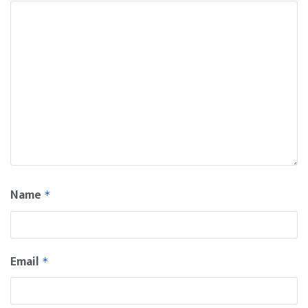
Name
*
Email
*