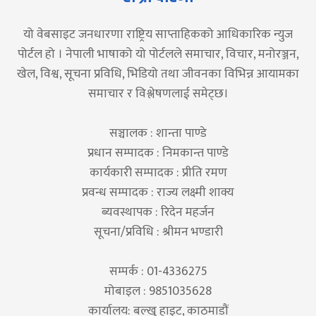
यो वेबसाइट जनधारणा राष्ट्रिय साप्ताहिकको आधिकारिक न्युज
पोर्टल हो । नेपाली भाषाको यो पोर्टलले समाचार, विचार, मनोरञ्जन,
खेल, विश्व, सूचना प्रविधि, भिडियो तथा जीवनका विभिन्न आयामका
समाचार र विश्लेषणलाई समेट्छ।
सञ्चालक : शान्ता पाण्डे
प्रधान सम्पादक : निमकान्त पाण्डे
कार्यकारी सम्पादक : प्रीति रमण
प्रवन्ध सम्पादक : राज्य लक्ष्मी शाक्य
ब्यवस्थापक : रिदेन महर्जन
सूचना/प्रविधि : श्रीमन भण्डारी
सम्पर्क : 01-4336275
मोबाइल : 9851035628
कार्यालय: बल्खु हाइट, काठमाडौं