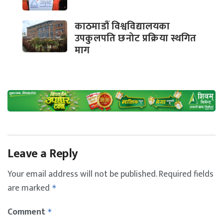
काठमाडौं विश्वविद्यालयका
उपकुलपति छनोट प्रक्रिया स्थगित
माग
Leave a Reply
Your email address will not be published.
Required fields
are marked
*
Comment
*