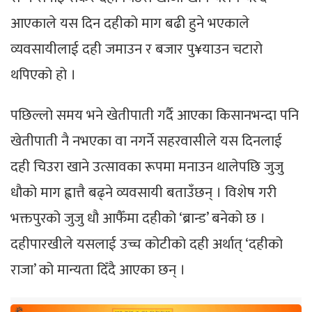
आएकाले यस दिन दहीको माग बढी हुने भएकाले
व्यवसायीलाई दही जमाउन र बजार पु¥याउन चटारो
थपिएको हो ।
पछिल्लो समय भने खेतीपाती गर्दै आएका किसानभन्दा पनि
खेतीपाती नै नभएका वा नगर्ने सहरवासीले यस दिनलाई
दही चिउरा खाने उत्सावका रूपमा मनाउन थालेपछि जुजु
धौको माग ह्वात्तै बढ्ने व्यवसायी बताउँछन् । विशेष गरी
भक्तपुरको जुजु धौ आफैँमा दहीको ‘ब्रान्ड’ बनेको छ ।
दहीपारखीले यसलाई उच्च कोटीको दही अर्थात् ‘दहीको
राजा’ को मान्यता दिँदै आएका छन् ।