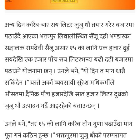
अन्य दिन करिब चार सय लिटर जुजु धौ तयार गरेर बजारमा
पठाउँदै आएका भक्तपुर लिवालीस्थित सैँजू दही भण्डारका
सञ्चालक रामदेवी सैँजू असार १५ का लागि एक हजार दुई
सयदेखि एक हजार पाँच सय लिटरभन्दा बढी दही बजारमा
पठाउने योजनामा छन् । उनले भने, “यो दिन त माग धान्नै
सकिँदैन ।” यस्तै अर्का व्यवसायी सुरेश मधिकर्मीले
औसतमा दैनिक पाँच हजारदेखि सात हजार लिटर दुधको
जुजु धौ उत्पादन गर्दै आइरहेको बताउन्छन् ।
उनले भने, “तर १५ को लागि करिब तीन गुणा बढाउँदा माग
पूरा गर्न कठिन हुन्छ ।” भक्तपुरमा जुजु धौको परम्परागत