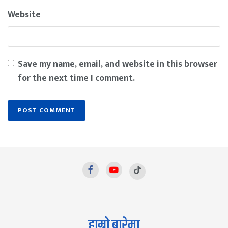
Website
Save my name, email, and website in this browser
for the next time I comment.
हाम्रो बारेमा