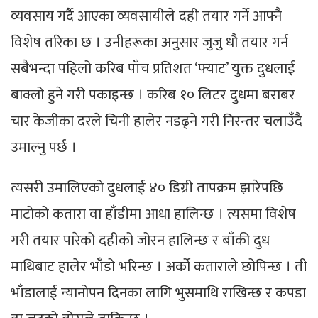
व्यवसाय गर्दै आएका व्यवसायीले दही तयार गर्ने आफ्नै
विशेष तरिका छ । उनीहरूका अनुसार जुजु धौ तयार गर्न
सबैभन्दा पहिलो करिब पाँच प्रतिशत ‘फ्याट’ युक्त दुधलाई
बाक्लो हुने गरी पकाइन्छ । करिब १० लिटर दुधमा बराबर
चार केजीका दरले चिनी हालेर नडढ्ने गरी निरन्तर चलाउँदै
उमाल्नु पर्छ ।
त्यसरी उमालिएको दुधलाई ४० डिग्री तापक्रम झारेपछि
माटोको कतारा वा हाँडीमा आधा हालिन्छ । त्यसमा विशेष
गरी तयार पारेको दहीको जोरन हालिन्छ र बाँकी दुध
माथिबाट हालेर भाँडो भरिन्छ । अर्को कताराले छोपिन्छ । ती
भाँडालाई न्यानोपन दिनका लागि भुसमाथि राखिन्छ र कपडा