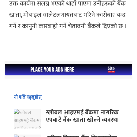
उक्त कार्यमा संलग्न भएको थाहाँ पाएमा उनीहरुको बैंक
खाता, मोबाइल वालेटलगायतबाट गरिने कारोबार बन्द
गर्ने र कानुनी कारबाही गर्ने चेतावनी बैंकले दिएको छ ।
यो पनि पढ्नुहोस्
ग्लोबल आइएमई बैंकमा नागरिक
एपबाटै बैंक खाता खोल्ने व्यवस्था