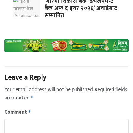
गरिमा विकास बैंक ‘डेभलपमेन्ट
बैंक अफ द इयर २०२६’ अवार्डबाट
सम्मानित
Leave a Reply
Your email address will not be published.
Required fields
are marked
*
Comment
*