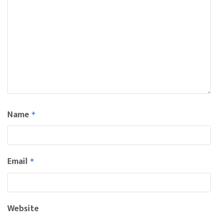
Name
*
Email
*
Website