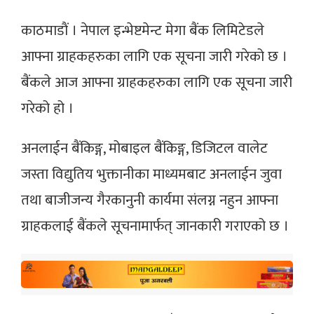
काठमाडाैं । नेपाल इन्भेष्टमेन्ट मेगा बैंक लिमिटेडले
आफ्ना ग्राहकहरुका लागि एक सूचना जारी गरेको छ ।
बैंकले आज आफ्ना ग्राहकहरुका लागि एक सूचना जारी
गरेको हो ।
अनलाईन बैंकिङ्ग, मोबाइल बैंकिङ्ग, डिजिटल वालेट
जस्ता विद्युतिय भुक्तानीका माध्यमबाट अनलाईन जुवा
तथा बाजीजन्य गैरकानुनी कार्यमा संलग्न नहुन आफ्ना
ग्राहकलाई बैंकले सूचनामार्फत् जानकारी गराएको छ ।