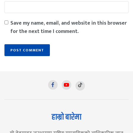
Save my name, email, and website in this browser
for the next time I comment.
हाम्रो बारेमा