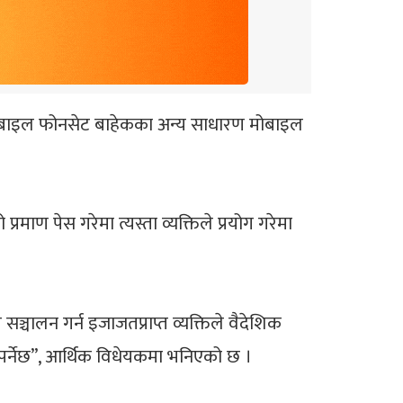
ट मोबाइल फोनसेट बाहेकका अन्य साधारण मोबाइल
ाण पेस गरेमा त्यस्ता व्यक्तिले प्रयोग गरेमा
्चालन गर्न इजाजतप्राप्त व्यक्तिले वैदेशिक
पर्नेछ”, आर्थिक विधेयकमा भनिएको छ ।