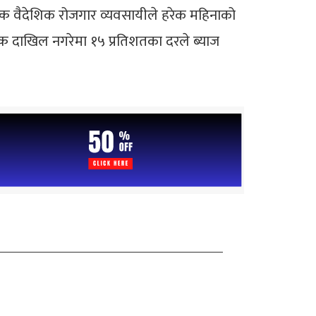
ुल्क वैदेशिक रोजगार व्यवसायीले हरेक महिनाको
ल्क दाखिल नगरेमा १५ प्रतिशतका दरले ब्याज