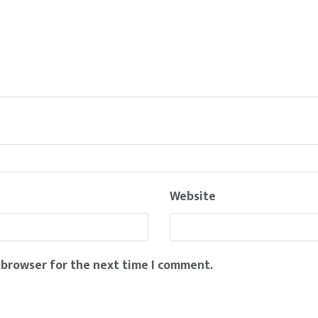
Website
 browser for the next time I comment.