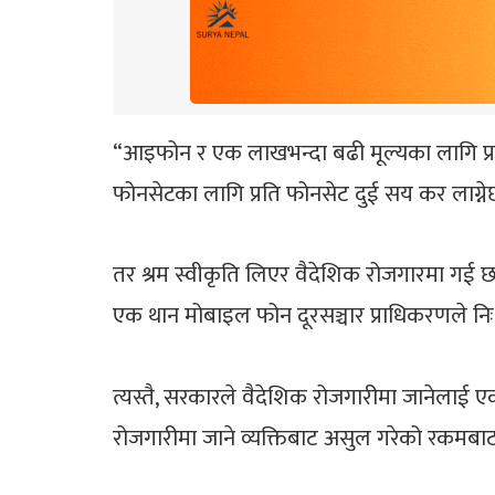
“आइफोन र एक लाखभन्दा बढी मूल्यका लागि प्रत
फोनसेटका लागि प्रति फोनसेट दुई सय कर लाग्
तर श्रम स्वीकृति लिएर वैदेशिक रोजगारमा गई छ म
एक थान मोबाइल फोन दूरसञ्चार प्राधिकरणले निःशु
त्यस्तै, सरकारले वैदेशिक रोजगारीमा जानेलाई ए
रोजगारीमा जाने व्यक्तिबाट असुल गरेको रकमबाट