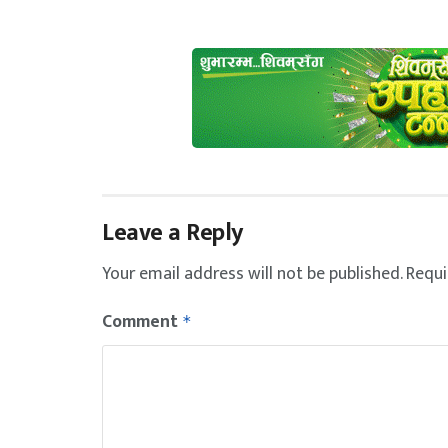
Leave a Reply
Your email address will not be published.
Requi
Comment
*