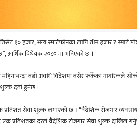
िसेट १० हजार, अन्य स्मार्टफोनका लागि तीन हजार र स्मार्
नेछ”, आर्थिक विधेयक २०८० मा भनिएको छ ।
हिनाभन्दा बढी अवधि विदेशमा बसेर फर्केका नागरिकले सोको प्रम
ल्क दर्ता हुनेछ ।
क प्रतिशत सेवा शुल्क लगाएको छ । “वैदेशिक रोजगार व्यवसाय सञ
 एक प्रतिशतका दरले वैदेशिक रोजगार सेवा शुल्क दाखिल गर्नु