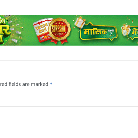
red fields are marked
*