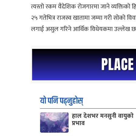
त्यस्तो रकम वैदेशिक रोजगारमा जाने व्यक्तिको
२५ गतेभित्र राजस्व खातामा जम्मा गरी सोको विव
लगाई असुल गरिने आर्थिक विधेयकमा उल्लेख छ
यो पनि पढ्नुहोस्
हाल देशभर मनसुनी वायुको
प्रभाव