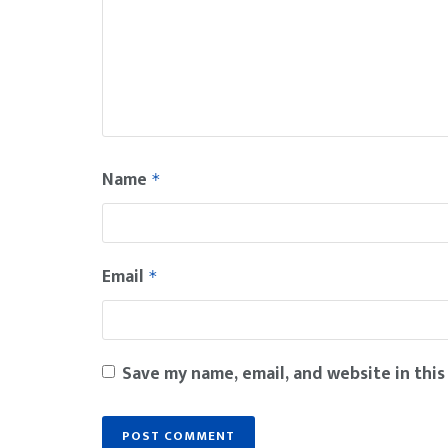
Name
*
Email
*
Save my name, email, and website in this