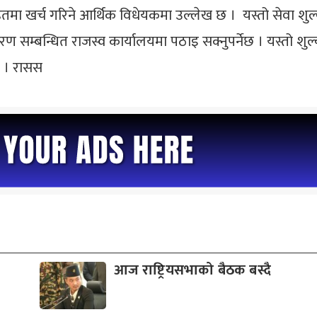
 हितमा खर्च गरिने आर्थिक विधेयकमा उल्लेख छ । यस्तो सेवा श
रण सम्बन्धित राजस्व कार्यालयमा पठाइ सक्नुपर्नेछ । यस्तो शु
 । रासस
आज राष्ट्रियसभाको बैठक बस्दै