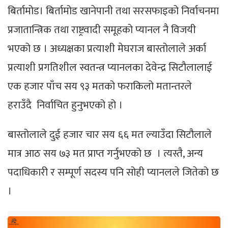
बिर्तामोड। बिर्तामोड खानेपानी तथा सरसफाइको निर्वाचनमा
प्रजातान्त्रिक तथा राष्ट्रवादी समूहको प्यानल नै विजयी
भएको छ । अध्यक्षका प्रत्याशी मेघराज बास्तोलाले अर्का
प्रत्याशी प्रगतिशील स्वतन्त्र प्यानलका देवेन्द्र सिटौलालाई
एक हजार पाँच सय ९३ मतको फराकिलो मतान्तरले
हराउँदै निर्वाचित हुनुभएको हो ।
बास्तोलाले दुई हजार चार सय ६६ मत ल्याउँदा सिटौलाले
मात्र आठ सय ७३ मत प्राप्त गर्नुभएको छ । त्यस्तै, अन्य
पदाधिकारी र सम्पूर्ण सदस्य पनि सोही प्यानलले जितेको छ
।