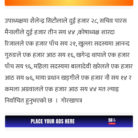
उपाध्यक्षमा शैलेन्द्र सिटौलाले दुई हजार २८, सचिव पारस
मैनालीले दुई हजार तीन सय ४४ ,कोषाध्यक्ष शारदा
रिजालले एक हजार पाँच सय २१, खुल्ला सदस्यमा आनन्द
गुरुङले एक हजार आठ सय १६, खगेन्द्र थापाले एक हजार
पाँच सय ९६, महिला सदस्यमा बालादेवी खरेलले एक हजार
आठ सय ७६, माया प्रधान खड्गीले एक हजार नौ सय १४ र
कमला अग्रवालले एक हजार आठ सय ४४ मत ल्याइ
निर्वाचित हुनुभएको छ । गाेरखापत्र