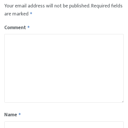
Your email address will not be published.
Required fields
are marked
*
Comment
*
Name
*