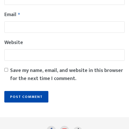
Email
*
Website
Save my name, email, and website in this browser
for the next time I comment.