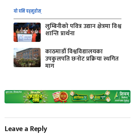
यो पनि पढ्नुहोस्
लुम्बिनीको पवित्र उद्यान क्षेत्रमा विश्व
शान्ति प्रार्थना
काठमाडौं विश्वविद्यालयका
उपकुलपति छनोट प्रक्रिया स्थगित
माग
Leave a Reply