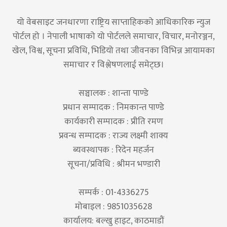
यो वेबसाइट जनधारणा राष्ट्रिय साप्ताहिकको आधिकारिक न्युज
पोर्टल हो । नेपाली भाषाको यो पोर्टलले समाचार, विचार, मनोरञ्जन,
खेल, विश्व, सूचना प्रविधि, भिडियो तथा जीवनका विभिन्न आयामका
समाचार र विश्लेषणलाई समेट्छ।
सञ्चालक : शान्ता पाण्डे
प्रधान सम्पादक : निमकान्त पाण्डे
कार्यकारी सम्पादक : प्रीति रमण
प्रवन्ध सम्पादक : राज्य लक्ष्मी शाक्य
ब्यवस्थापक : रिदेन महर्जन
सूचना/प्रविधि : श्रीमन भण्डारी
सम्पर्क : 01-4336275
मोबाइल : 9851035628
कार्यालय: बल्खु हाइट, काठमाडौं