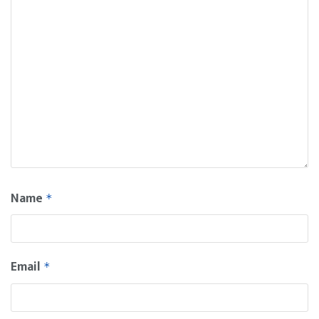
Name
*
Email
*