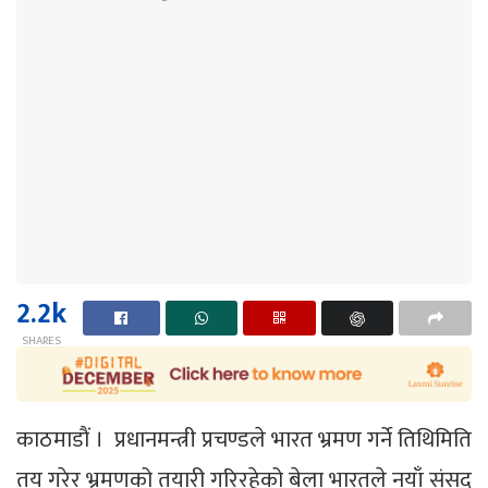
2.2k
SHARES
काठमाडाैं । प्रधानमन्त्री प्रचण्डले भारत भ्रमण गर्ने तिथिमिति
तय गरेर भ्रमणको तयारी गरिरहेको बेला भारतले नयाँ संसद