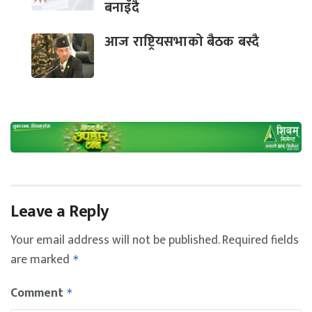
बनाइँदै
आज राष्ट्रियसभाको बैठक बस्दै
Leave a Reply
Your email address will not be published.
Required fields
are marked
*
Comment
*