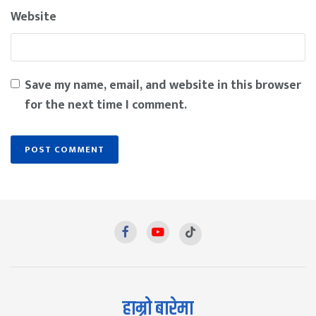
Website
Save my name, email, and website in this browser
for the next time I comment.
हाम्रो बारेमा