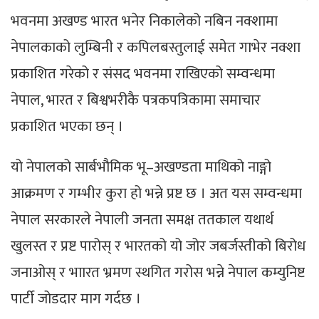
भवनमा अखण्ड भारत भनेर निकालेको नबिन नक्शामा
नेपालकाको लुम्बिनी र कपिलबस्तुलाई समेत गाभेर नक्शा
प्रकाशित गरेको र संसद भवनमा राखिएको सम्वन्धमा
नेपाल, भारत र बिश्वभरीकै पत्रकपत्रिकामा समाचार
प्रकाशित भएका छन् ।
यो नेपालको सार्बभौमिक भू–अखण्डता माथिको नाङ्गो
आक्रमण र गम्भीर कुरा हो भन्ने प्रष्ट छ । अत यस सम्वन्धमा
नेपाल सरकारले नेपाली जनता समक्ष ततकाल यथार्थ
खुलस्त र प्रष्ट पारोस् र भारतको यो जोर जबर्जस्तीको बिरोध
जनाओस् र भाारत भ्रमण स्थगित गरोस भन्ने नेपाल कम्युनिष्ट
पार्टी जोडदार माग गर्दछ ।