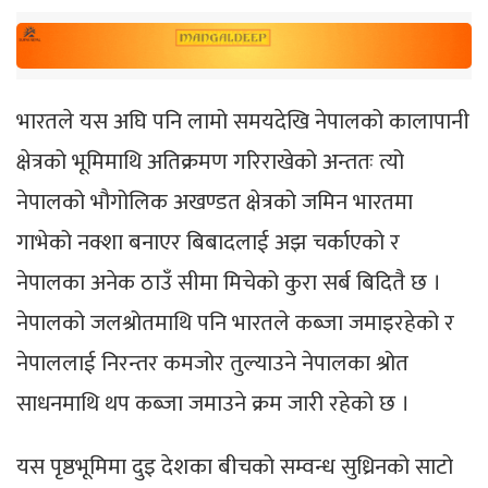
भारतले यस अघि पनि लामो समयदेखि नेपालको कालापानी
क्षेत्रको भूमिमाथि अतिक्रमण गरिराखेको अन्ततः त्यो
नेपालको भौगोलिक अखण्डत क्षेत्रको जमिन भारतमा
गाभेको नक्शा बनाएर बिबादलाई अझ चर्काएको र
नेपालका अनेक ठाउँ सीमा मिचेको कुरा सर्ब बिदितै छ ।
नेपालको जलश्रोतमाथि पनि भारतले कब्जा जमाइरहेको र
नेपाललाई निरन्तर कमजोर तुल्याउने नेपालका श्रोत
साधनमाथि थप कब्जा जमाउने क्रम जारी रहेको छ ।
यस पृष्ठभूमिमा दुइ देशका बीचको सम्वन्ध सुध्रिनको साटो