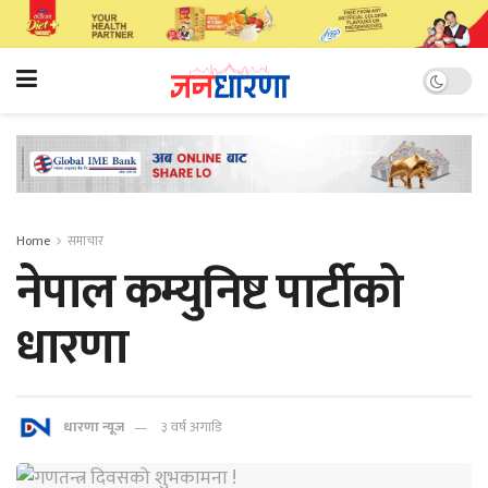
Home
समाचार
नेपाल कम्युनिष्ट पार्टीको
धारणा
धारणा न्यूज
३ वर्ष अगाडि