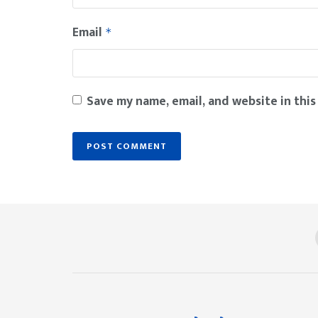
Email
*
Save my name, email, and website in this