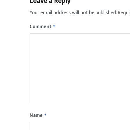
Leave a Reply
Your email address will not be published.
Requi
Comment
*
Name
*