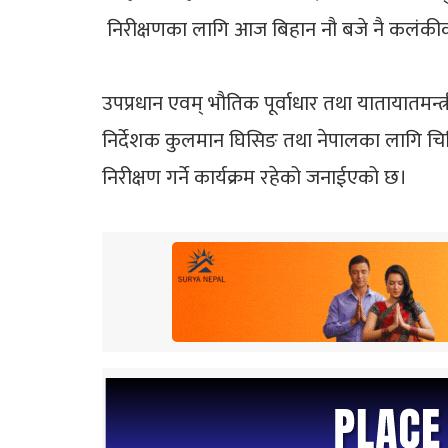
निरीक्षणका लागि आज बिहान नौ बजे नै कलंकीको
उपप्रधान एवम् भौतिक पूर्वाधार तथा यातायातमन्त
निर्देशक कुलमान घिसिङ तथा नेपालका लागि चिनि
निरीक्षण गर्ने कार्यक्रम रहेको जनाईएको छ।