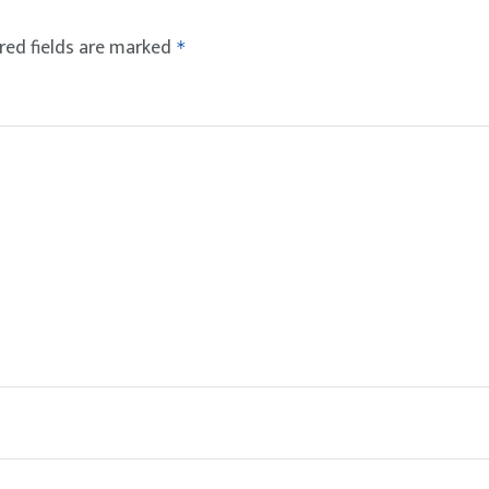
red fields are marked
*