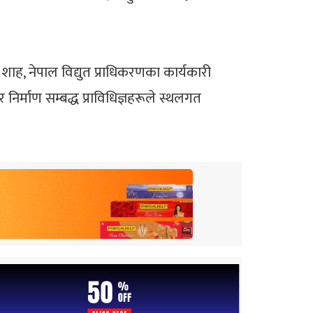
शाह, नेपाल विद्युत प्राधिकरणका कार्यकारी
र्माण सम्बद्ध प्राविधिज्ञहरूले स्थलगत