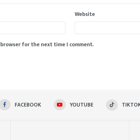
Website
 browser for the next time I comment.
FACEBOOK
YOUTUBE
TIKTO