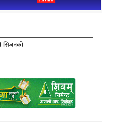
दो सिजनको