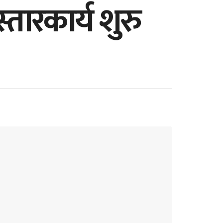
तारकार्य शुरु