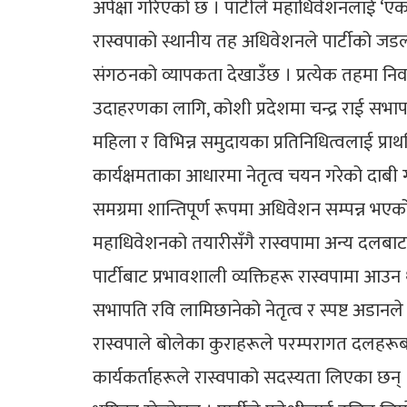
अपेक्षा गरिएको छ । पार्टीले महाधिवेशनलाई ‘एकत
रास्वपाको स्थानीय तह अधिवेशनले पार्टीको जडल
संगठनको व्यापकता देखाउँछ । प्रत्येक तहमा निर्
उदाहरणका लागि, कोशी प्रदेशमा चन्द्र राई सभाप
महिला र विभिन्न समुदायका प्रतिनिधित्वलाई प्राथम
कार्यक्षमताका आधारमा नेतृत्व चयन गरेको दाबी गरे
समग्रमा शान्तिपूर्ण रूपमा अधिवेशन सम्पन्न भएको 
महाधिवेशनको तयारीसँगै रास्वपामा अन्य दलबाट न
पार्टीबाट प्रभावशाली व्यक्तिहरू रास्वपामा आउन
सभापति रवि लामिछानेको नेतृत्व र स्पष्ट अडानले धे
रास्वपाले बोलेका कुराहरूले परम्परागत दलहरूब
कार्यकर्ताहरूले रास्वपाको सदस्यता लिएका छन्