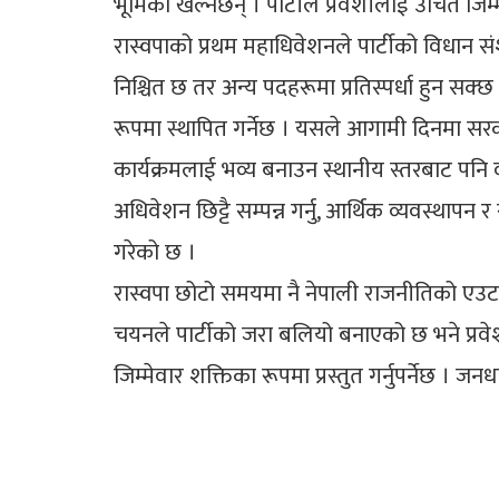
भूमिका खेल्नेछन् । पार्टीले प्रवेशीलाई उचित 
रास्वपाको प्रथम महाधिवेशनले पार्टीको विधान संश
निश्चित छ तर अन्य पदहरूमा प्रतिस्पर्धा हुन सक्
रूपमा स्थापित गर्नेछ । यसले आगामी दिनमा सरकार
कार्यक्रमलाई भव्य बनाउन स्थानीय स्तरबाट पनि 
अधिवेशन छिट्टै सम्पन्न गर्नु, आर्थिक व्यवस्थापन र
गरेको छ ।
रास्वपा छोटो समयमा नै नेपाली राजनीतिको एउटा 
चयनले पार्टीको जरा बलियो बनाएको छ भने प
जिम्मेवार शक्तिका रूपमा प्रस्तुत गर्नुपर्नेछ । ज