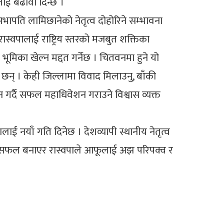
लाई बढावा दिन्छ ।
 सभापति लामिछानेको नेतृत्व दोहोरिने सम्भावना
ास्वपालाई राष्ट्रिय स्तरको मजबुत शक्तिका
ूमिका खेल्न मद्दत गर्नेछ । चितवनमा हुने यो
छन् । केही जिल्लामा विवाद मिलाउनु, बाँकी
थापन गर्दै सफल महाधिवेशन गराउने विश्वास व्यक्त
ाई नयाँ गति दिनेछ । देशव्यापी स्थानीय नेतृत्व
 सफल बनाएर रास्वपाले आफूलाई अझ परिपक्व र