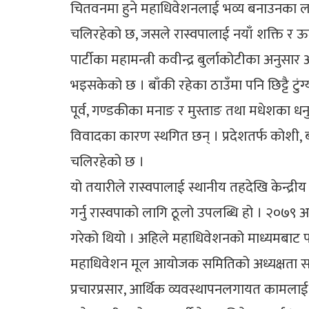
चितवनमा हुने महाधिवेशनलाई भव्य बनाउनका लाग
चलिरहेको छ, जसले रास्वपालाई नयाँ शक्ति र ऊर्
पार्टीका महामन्त्री कवीन्द्र बुर्लाकोटीका अनु
भइसकेको छ । बाँकी रहेका ठाउँमा पनि छिट्टै टुंग
पूर्व, गण्डकीका मनाङ र मुस्ताङ तथा मधेशका धनुषा
विवादका कारण स्थगित छन् । प्रदेशतर्फ कोशी, ब
चलिरहेको छ ।
यो तयारीले रास्वपालाई स्थानीय तहदेखि केन्द्र
गर्नु रास्वपाको लागि ठूलो उपलब्धि हो । २०७९
गरेको थियो । अहिले महाधिवेशनको माध्यमबाट प
महाधिवेशन मूल आयोजक समितिको अध्यक्षता सभाप
प्रचारप्रसार, आर्थिक व्यवस्थापनलगायत कामलाई 