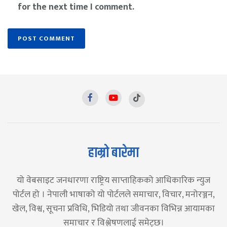
for the next time I comment.
हाम्रो बारेमा
यो वेबसाइट जनधारणा राष्ट्रिय साप्ताहिकको आधिकारिक न्युज
पोर्टल हो । नेपाली भाषाको यो पोर्टलले समाचार, विचार, मनोरञ्जन,
खेल, विश्व, सूचना प्रविधि, भिडियो तथा जीवनका विभिन्न आयामका
समाचार र विश्लेषणलाई समेट्छ।