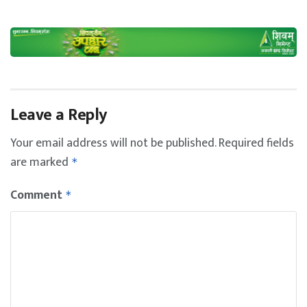
Leave a Reply
Your email address will not be published.
Required fields
are marked
*
Comment
*