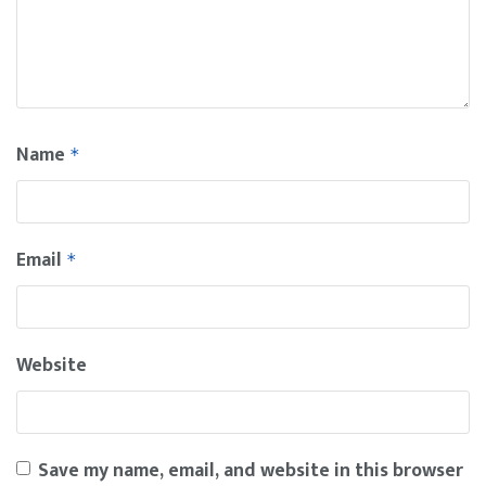
Name
*
Email
*
Website
Save my name, email, and website in this browser