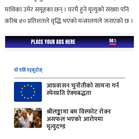
माथिका उमेर समूहका छन् । घरमै हुने मृत्युको संख्या पनि
करिब ४० प्रतिशतले वृद्धि भएको मन्त्रालयले जनाएको छ ।
यो पनि पढ्नुहोस्
आप्रवासन चुनौतीको सामना गर्न
स्पेनप्रति ऐक्यबद्धता
श्रीलङ्कामा बम विस्फोट रोक्न
असफल भएको आरोपमा
मृत्युदण्ड