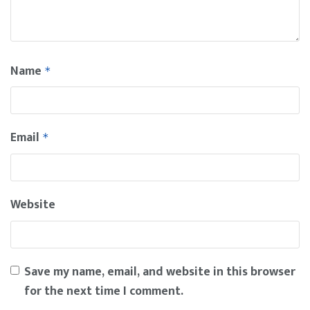
Name
*
Email
*
Website
Save my name, email, and website in this browser
for the next time I comment.