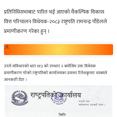
प्रतिनिधिसभाबाट पारित भई आएको वैकल्पिक विकास
वित्त परिचालन विधेयक-२०८३ राष्ट्रपति रामचन्द्र पौडेलले
प्रमाणीकरण गरेका हुन् ।
उनले संविधानको धारा ११३ को उपधारा २ बमोजिम उक्त विधेयक
प्रमाणीकरण गरेको राष्ट्रपतिको कार्यालयका प्रवक्ता रितेशकुमार शाक्यले
जानकारी दिए ।