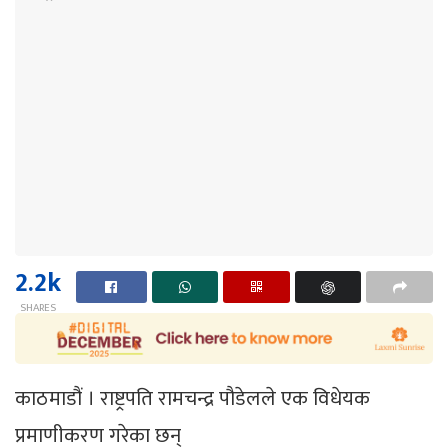
2.2k
SHARES
काठमाडौं । राष्ट्रपति रामचन्द्र पौडेलले एक विधेयक
प्रमाणीकरण गरेका छन्