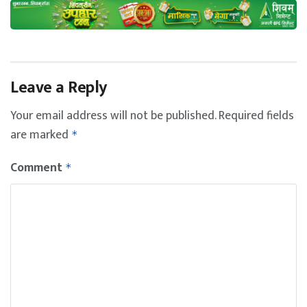
Leave a Reply
Your email address will not be published.
Required fields
are marked
*
Comment
*