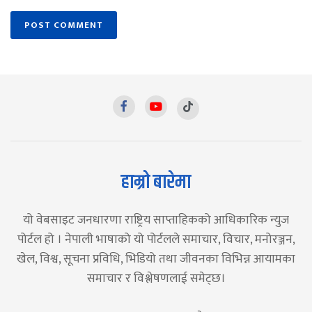
हाम्रो बारेमा
यो वेबसाइट जनधारणा राष्ट्रिय साप्ताहिकको आधिकारिक न्युज
पोर्टल हो । नेपाली भाषाको यो पोर्टलले समाचार, विचार, मनोरञ्जन,
खेल, विश्व, सूचना प्रविधि, भिडियो तथा जीवनका विभिन्न आयामका
समाचार र विश्लेषणलाई समेट्छ।