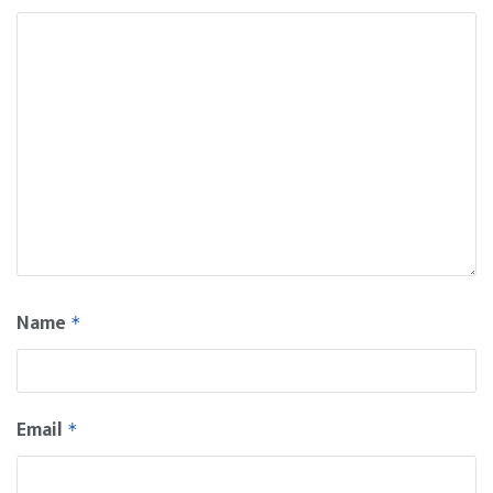
Name
*
Email
*