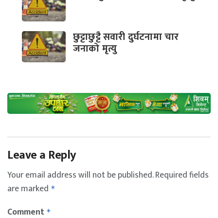
छुट्टाछुट्टै सवारी दुर्घटनामा चार
जनाको मृत्यु
Leave a Reply
Your email address will not be published.
Required fields
are marked
*
Comment
*