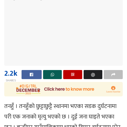
2.2k
SHARES
तनहुँ । तनहुँको छुट्टाछुट्टै स्थानमा भएका सडक दुर्घटनामा
परी एक जनाको मृत्यु भएको छ । दुई जना घाइते भएका