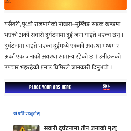
यसैगरी, पृथ्वी राजमार्गको पोखरा–मुग्लिङ सडक खण्डमा
भएको अर्को सवारी दुर्घटनामा दुई जना घाइते भएका छन् ।
दुर्घटनामा घाइते भएका दुईमध्ये एकको अवस्था मध्यम र
अर्का एक जनाको अवस्था सामान्य रहेको छ । उनीहरूको
उपचार भइरहेको प्रनाउ घिमिरले जानकारी दिनुभयो ।
यो पनि पढ्नुहोस्
सवारी दुर्घटनामा तीन जनाको मृत्यु