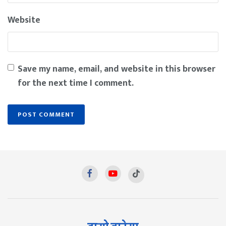
Website
Save my name, email, and website in this browser
for the next time I comment.