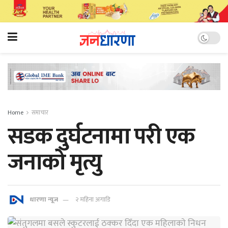
Home
समाचार
सडक दुर्घटनामा परी एक
जनाको मृत्यु
धारणा न्यूज
२ महिना अगाडि