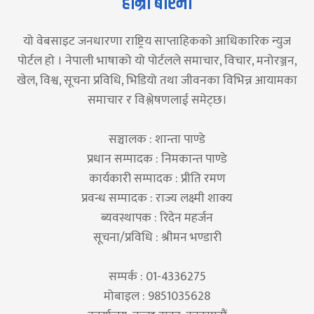
हाम्रो बारेमा
यो वेबसाइट जनधारणा राष्ट्रिय साप्ताहिकको आधिकारिक न्युज
पोर्टल हो । नेपाली भाषाको यो पोर्टलले समाचार, विचार, मनोरञ्जन,
खेल, विश्व, सूचना प्रविधि, भिडियो तथा जीवनका विभिन्न आयामका
समाचार र विश्लेषणलाई समेट्छ।
सञ्चालक : शान्ता पाण्डे
प्रधान सम्पादक : निमकान्त पाण्डे
कार्यकारी सम्पादक : प्रीति रमण
प्रवन्ध सम्पादक : राज्य लक्ष्मी शाक्य
ब्यवस्थापक : रिदेन महर्जन
सूचना/प्रविधि : श्रीमन भण्डारी
सम्पर्क : 01-4336275
मोबाइल : 9851035628