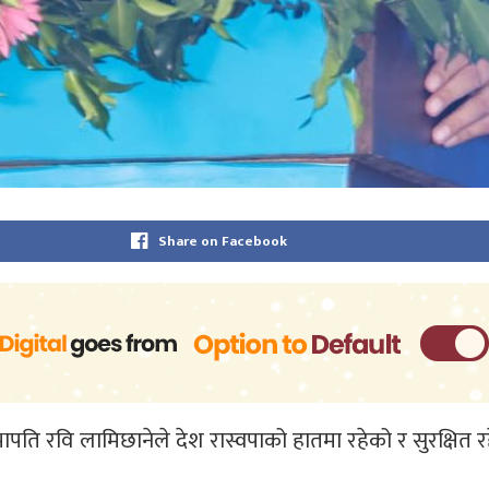
Share on Facebook
 का सभापति रवि लामिछानेले देश रास्वपाको हातमा रहेको र सुरक्षि