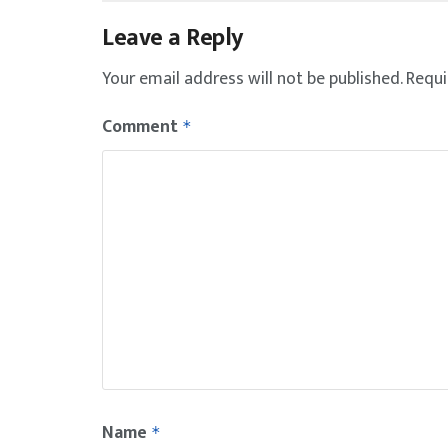
Leave a Reply
Your email address will not be published.
Requi
Comment
*
Name
*