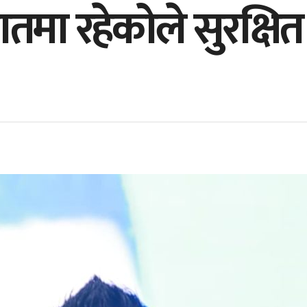
ातमा रहेकोले सुरक्षित