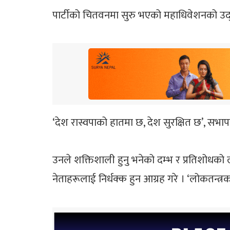
पार्टीको चितवनमा सुरु भएको महाधिवेशनको उद्घा
‘देश रास्वपाको हातमा छ, देश सुरक्षित छ’, सभा
उनले शक्तिशाली हुनु भनेको दम्भ र प्रतिशोधको 
नेताहरूलाई निर्धक्क हुन आग्रह गरे । ‘लोकतन्त्रक