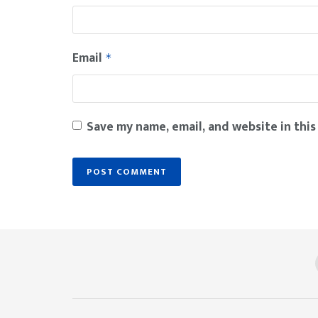
Email
*
Save my name, email, and website in this