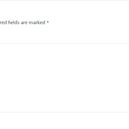
red fields are marked
*