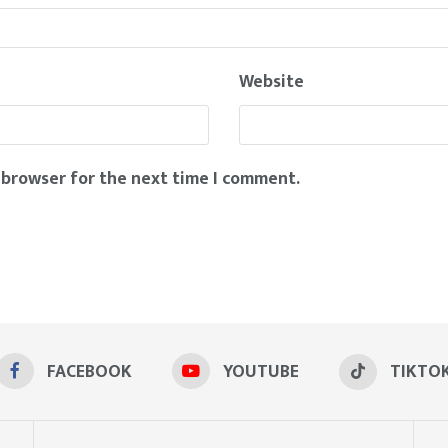
Website
 browser for the next time I comment.
FACEBOOK
YOUTUBE
TIKTO