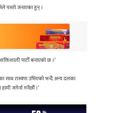
ले यस्तो जनाएका हुन् ।
शक्तिशाली पार्टी बनाएको छ ।’
रीका साथ रास्वपा उभिएको भन्दै अन्य दलका
मी जगेर्ना गर्नेछौँ ।’