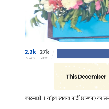
2.2k
27k
SHARES
VIEWS
काठमाडौं । राष्ट्रिय स्वतन्त्र पार्टी (रास्वपा)