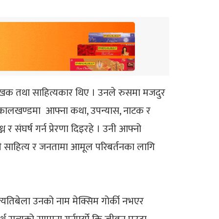
 लेखक तथा साहित्यकार थिए । उनले रुसमा मजदुर
मो कालखण्डमा आफ्ना कथा, उपन्यास, नाटक र
संघर्ष गर्न प्रेरणा दिइरहे । उनी आफ्नो
ाहित्य र जनतामा आमूल परिबर्तनका लागि
त्यतिबेला उनको नाम मेक्सिम गोर्की नभएर