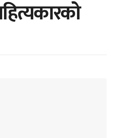
साहित्यकारको