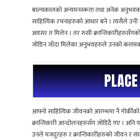
बाल्यकालको अन्यमनस्कता तथा अनेक अनुभवका
साहित्यिक रचनाहरुको आधार बने । त्यसैले उनी ज
अवसर त मिलेन । तर रुसी क्रान्तिकारीहरुसँगको
जोडिन जाँदा मिलेका अनुभवहरुले उनको कलमको ट
आफ्नो साहित्यिक जीवनको आरम्भमा नै गोर्कीक
क्रान्तिकारी आन्दोलनहरुसँग जोडिदै गए । अनि प
उनले मजदुरहरु र क्रान्तिकारीहरुको जीवन र संघ