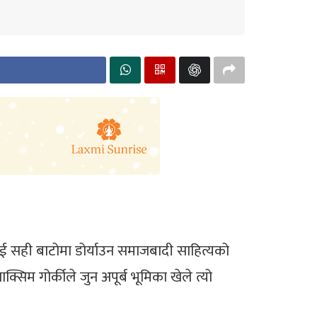
लाई सही बाटोमा डोर्याउन समाजबादी साहित्यको
िम गोर्कीले जुन अपूर्ब भूमिका खेले त्यो