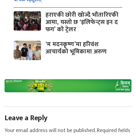
हराएकी छोरी खोज्दै भौतारिएकी
आमा, यस्तो छ ‘इलिफेन्ट्स इन द
फग’ को ट्रेलर
‘म मदनकृष्ण’मा हरिवंश
आचार्यको भूमिकामा अरुण
Leave a Reply
Your email address will not be published.
Required fields