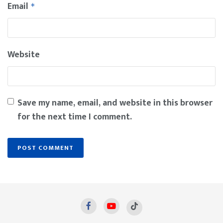
Email
*
Website
Save my name, email, and website in this browser
for the next time I comment.