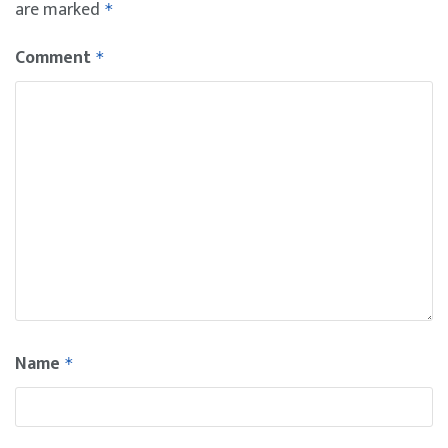
are marked
*
Comment
*
Name
*