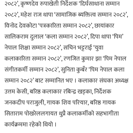
२०८२’, कृष्णदेव रुपाखेती निर्देशक ‘दिर्घसाधाना सम्मान
२०८२’, महेश राज थापा ‘सामाजिक ब्यक्तित्व सम्मान २०८२’,
विनोद देवकोटा ‘पत्रकारिता सम्मान २०८२’, छायांकार
सालिकराम दुलाल ‘कला सम्मान २०८२’, दिपा थापा ‘पिम’
नेपाल शिक्षा सम्मान २०८२’, सचिन भट्टराई ‘युवा
कलाकारिता सम्मान २०८२’, रणजित कुमार झा ‘पिम नेपाल
संगीतकर्मी सम्मान २०८२’, सुनिता कुबँर ‘पिम नेपाल कला
सम्मान २०८२’ बाट सम्मानित भए । कलाकार संघका अध्यक्ष
उत्तम केसी, बरिष्ठ कलाकार रबिन्द्र खड्का, निर्देशक
जनकदीप पराजुली, गायक शिव परियार, बरिष्ठ गायक
सिताराम पोखरेललगायत थुप्रै कलाकर्मीको सहभागीता
कार्यक्रममा रहेको थियो ।