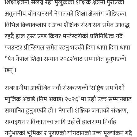
शिक्षाक्षेत्रमा संलग्न रही मुलुकको शैक्षिक क्षेत्रमा पुराएको
अतुलनीय योगदानसंगै नेपालको शिक्षा क्षेत्रसंग जोडिएका
विभिन्न क्रियाकलाप र अन्य शैक्षिक संस्थासंग समेत आवद्ध
रहदै हाल ट्रस्ट एण्ड कियर मन्टेस्वरीको प्रतिनिधित्व गर्दै
फाउन्डर प्रीन्सिपल समेत रहनु भएकी दिपा थापा दिपा थापा
‘पिन नेपाल शिक्षा सम्मान २०८२’बाट सम्मानित हुनुभएकी
छन् ।
राजधानीमा आयोजित नवौं संस्करणको ‘राष्ट्रिय समावेशी
म्युजिक अवार्ड (निम अवार्ड) २०२६’ मा उहाँ उक्त सम्मानबाट
सम्मानित हुनुभएकी हो । नेपाली शैक्षिक जगतको संरक्षण,
सम्वद्र्धन र विकासका लागि उहाँले हालसम्म निर्वाह
गर्नुभएको भूमिका र पुराएको योगदानको उच्च मूल्यांकन गर्दै