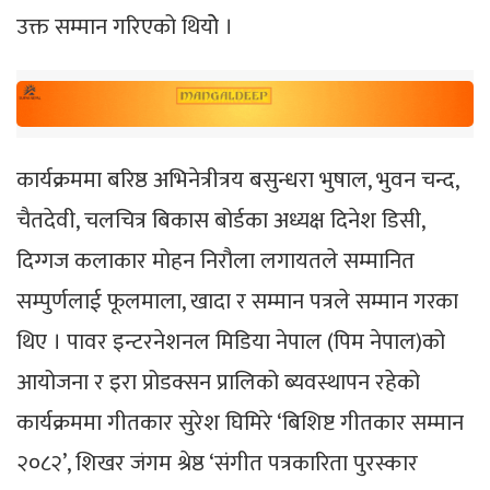
उक्त सम्मान गरिएको थियोे ।
कार्यक्रममा बरिष्ठ अभिनेत्रीत्रय बसुन्धरा भुषाल, भुवन चन्द,
चैतदेवी, चलचित्र बिकास बोर्डका अध्यक्ष दिनेश डिसी,
दिग्गज कलाकार मोहन निरौला लगायतले सम्मानित
सम्पुर्णलाई फूलमाला, खादा र सम्मान पत्रले सम्मान गरका
थिए । पावर इन्टरनेशनल मिडिया नेपाल (पिम नेपाल)को
आयोजना र इरा प्रोडक्सन प्रालिको ब्यवस्थापन रहेको
कार्यक्रममा गीतकार सुरेश घिमिरे ‘बिशिष्ट गीतकार सम्मान
२०८२’, शिखर जंगम श्रेष्ठ ‘संगीत पत्रकारिता पुरस्कार