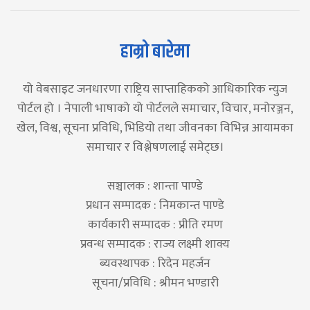
हाम्रो बारेमा
यो वेबसाइट जनधारणा राष्ट्रिय साप्ताहिकको आधिकारिक न्युज
पोर्टल हो । नेपाली भाषाको यो पोर्टलले समाचार, विचार, मनोरञ्जन,
खेल, विश्व, सूचना प्रविधि, भिडियो तथा जीवनका विभिन्न आयामका
समाचार र विश्लेषणलाई समेट्छ।
सञ्चालक : शान्ता पाण्डे
प्रधान सम्पादक : निमकान्त पाण्डे
कार्यकारी सम्पादक : प्रीति रमण
प्रवन्ध सम्पादक : राज्य लक्ष्मी शाक्य
ब्यवस्थापक : रिदेन महर्जन
सूचना/प्रविधि : श्रीमन भण्डारी