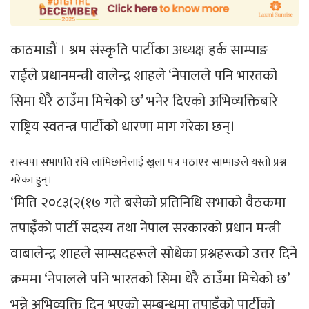
काठमाडाैं । श्रम संस्कृति पार्टीका अध्यक्ष हर्क साम्पाङ
राईले प्रधानमन्त्री वालेन्द्र शाहले ‘नेपालले पनि भारतको
सिमा धेरै ठाउँमा मिचेको छ’ भनेर दिएको अभिव्यक्तिबारे
राष्ट्रिय स्वतन्त्र पार्टीको धारणा माग गरेका छन्।
रास्वपा सभापति रवि लामिछानेलाई खुला पत्र पठाएर साम्पाङले यस्तो प्रश्न
गरेका हुन्।
‘मिति २०८३(२(१७ गते बसेको प्रतिनिधि सभाको वैठकमा
तपाइँको पार्टी सदस्य तथा नेपाल सरकारको प्रधान मन्त्री
वाबालेन्द्र शाहले साम्सदहरूले सोधेका प्रश्नहरूको उत्तर दिने
क्रममा ‘नेपालले पनि भारतको सिमा धेरै ठाउँमा मिचेको छ’
भन्ने अभिव्यक्ति दिनु भएको सम्बन्धमा तपाइँको पार्टीको