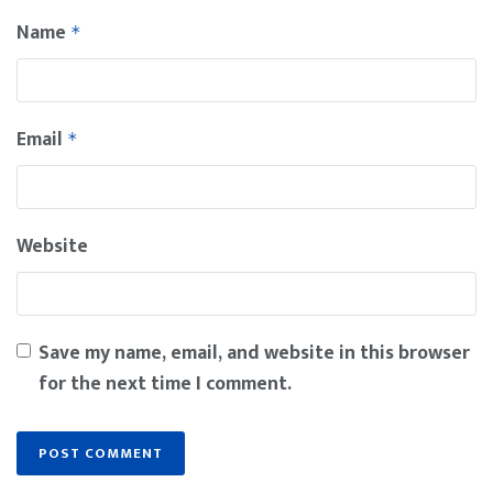
Name
*
Email
*
Website
Save my name, email, and website in this browser
for the next time I comment.