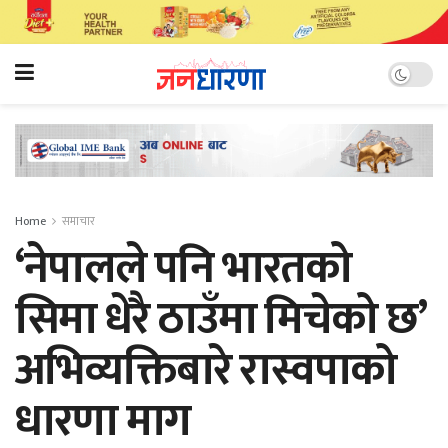
Home
समाचार
‘नेपालले पनि भारतको
सिमा धेरै ठाउँमा मिचेको छ’
अभिव्यक्तिबारे रास्वपाको
धारणा माग