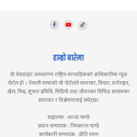
हाम्रो बारेमा
यो वेबसाइट जनधारणा राष्ट्रिय साप्ताहिकको आधिकारिक न्युज
पोर्टल हो । नेपाली भाषाको यो पोर्टलले समाचार, विचार, मनोरञ्जन,
खेल, विश्व, सूचना प्रविधि, भिडियो तथा जीवनका विभिन्न आयामका
समाचार र विश्लेषणलाई समेट्छ।
सञ्चालक : शान्ता पाण्डे
प्रधान सम्पादक : निमकान्त पाण्डे
कार्यकारी सम्पादक : प्रीति रमण