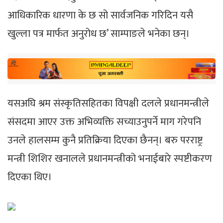
आधिकारिक धारणा के छ सो सार्वजनिक गरिदिन यसै
खुल्ला पत्र मार्फत अनुरोध छ’ साम्पाङले भनेका छन्।
यसअघि श्रम संस्कृतिसहितका विपक्षी दलले प्रधानमन्त्रीले
संसदमा आएर उक्त अभिव्यक्ति सच्याउनुपर्ने माग गरेपनि
उनले हालसम्म कुनै प्रतिक्रिया दिएका छैनन्। बरु परराष्ट्र
मन्त्री शिशिर खनालले प्रधानमन्त्रीको भनाईबारे स्पष्टीकरण
दिएका थिए।