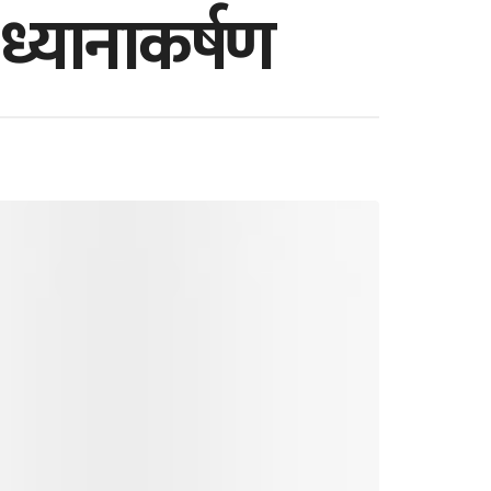
ध्यानाकर्षण