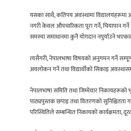
यसका साथै, कतिपय अवस्थामा विद्यालयहरूमा 
नगरी केवल औपचारिकता पूरा गर्ने, चियापान गर्
समस्या समाधानमा कुनै योगदान नपुर्याउने भए
त्यसैगरी, नेपालभाषा विषयको अनुगमन गर्ने सम्पूर
अवलोकन गर्ने तथा विद्यार्थीको सिकाइ अवस्थासम्
नेपालभाषा समिति तथा जिम्मेवार निकायहरूको 
पाठ्यपुस्तक छपाइ तथा वितरणको सुनिश्चितता गर्ने
परिस्थितिले सम्बन्धित निकायको कार्यक्षमता, दूर