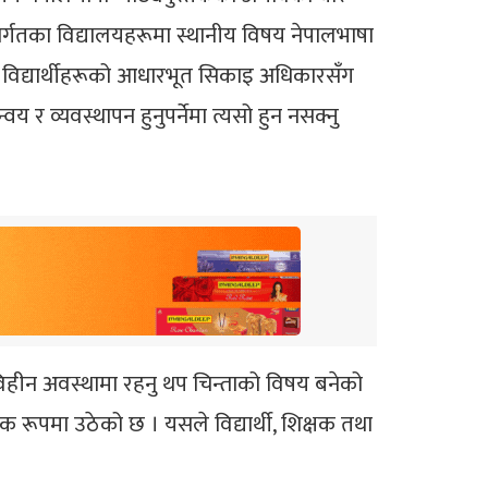
तर्गतका विद्यालयहरूमा स्थानीय विषय नेपालभाषा
। विद्यार्थीहरूको आधारभूत सिकाइ अधिकारसँग
र व्यवस्थापन हुनुपर्नेमा त्यसो हुन नसक्नु
तकविहीन अवस्थामा रहनु थप चिन्ताको विषय बनेको
ाविक रूपमा उठेको छ । यसले विद्यार्थी, शिक्षक तथा