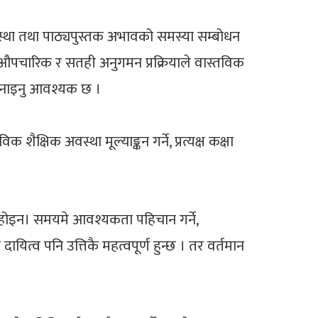
था तथा पाठ्यपुस्तक अभावको समस्या सम्बोधन
ा औपचारिक र सतही अनुगमन प्रक्रियाले वास्तविक
बनाइनु आवश्यक छ ।
षिक अवस्था मूल्याङ्कन गर्ने, प्रत्यक्ष कक्षा
होइन। समयमे आवश्यकता पहिचान गर्ने,
ित्व पनि उत्तिकै महत्वपूर्ण हुन्छ । तर वर्तमान