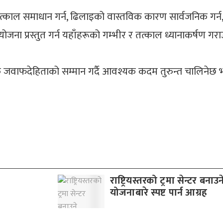
त्काल समाधान गर्न, ढिलाइको वास्तविक कारण सार्वजनिक गर्
ययोजना प्रस्तुत गर्न यहाँहरूको गम्भीर र तत्काल ध्यानाकर्षण गरा
िक जवाफदेहिताको सम्मान गर्दै आवश्यक कदम तुरुन्त चालिनेछ भन्न
राष्ट्रियस्तरको ट्रमा सेन्टर बनाउन
योजनाबारे स्पष्ट पार्न आग्रह