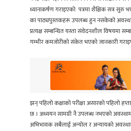
ध्यानाकर्षण गराइएकाे पत्रमा शैक्षिक सत्र सु
का पाठ्यपुस्तकहरू उपलब्ध हुन नसकेको अवस्था 
प्रत्यक्ष सम्बन्धित यस्ता संवेदनशील विषयमा स
गम्भीर कमजोरीको संकेत भएकाे जानकारी गराइ
झन् पहिलो कक्षाको परीक्षा असारको पहिलो हप्ता
छ । अध्ययन सामग्री नै उपलब्ध नभएको अवस्थामा परी
अभिभावक सबैलाई अन्योल र अन्यायको अवस्थामा