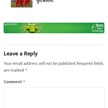
फुटबलमा
Leave a Reply
Your email address will not be published.
Required fields
are marked
*
Comment
*