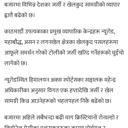
बजारमा विभिन्न देशका जर्सी र खेलकुद सामग्रीको व्यापार
ह्वात्तै बढेको छ।
काठमाडौं उपत्यकाका प्रमुख व्यापारिक केन्द्रहरू न्यूरोड,
महाबौद्ध, असन र लगनखेल क्षेत्रका खेलकुद पसलहरूमा
आफूले समर्थन गरेको टोलीको जर्सी खरिद गर्नेहरूको घुइँचो
लागेको छ।
न्यूरोडस्थित हिमालयन अक्स स्पोर्ट्सका सञ्चालक महेन्द्र
अधिकारीका अनुसार विगत एक हप्तादेखि जर्सी र खेल
सामग्री किन्न आउनेहरूको चहलपहल निकै बढेको छ।
बजारमा अहिले सबैभन्दा बढी माग क्रिस्टियानो रोनाल्डो र