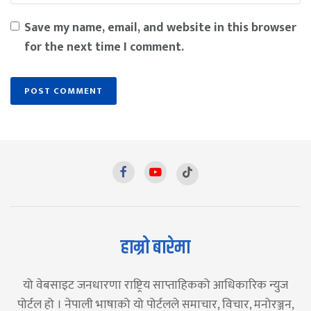
Save my name, email, and website in this browser
for the next time I comment.
हाम्रो बारेमा
यो वेबसाइट जनधारणा राष्ट्रिय साप्ताहिकको आधिकारिक न्युज
पोर्टल हो । नेपाली भाषाको यो पोर्टलले समाचार, विचार, मनोरञ्जन,