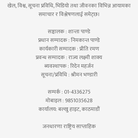
खेल, विश्व, सूचना प्रविधि, भिडियो तथा जीवनका विभिन्न आयामका
समाचार र विश्लेषणलाई समेट्छ।
सञ्चालक : शान्ता पाण्डे
प्रधान सम्पादक : निमकान्त पाण्डे
कार्यकारी सम्पादक : प्रीति रमण
प्रवन्ध सम्पादक : राज्य लक्ष्मी शाक्य
ब्यवस्थापक : रिदेन महर्जन
सूचना/प्रविधि : श्रीमन भण्डारी
सम्पर्क : 01-4336275
मोबाइल : 9851035628
कार्यालय: बल्खु हाइट, काठमाडौं
जनधारणा राष्ट्रिय साप्ताहिक