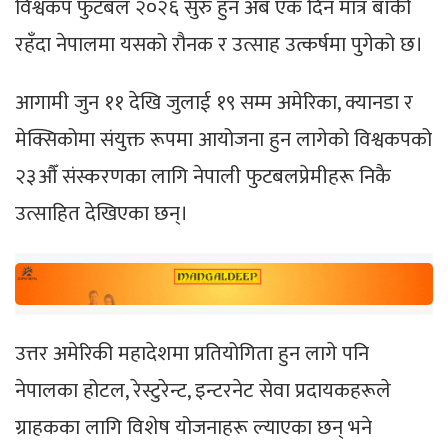
विश्वकप फुटबल २०२६ सुरु हुन अब एक दिन मात्र बाँकी
रहँदा नेपालमा यसको रौनक र उत्साह उत्कर्षमा पुगेको छ।
आगामी जुन ११ देखि जुलाई १९ सम्म अमेरिका, क्यानडा र
मेक्सिकोमा संयुक्त रूपमा आयोजना हुन लागेको विश्वकपको
२३औँ संस्करणका लागि नेपाली फुटबलप्रेमीहरू निकै
उत्साहित देखिएका छन्।
उत्तर अमेरिकी महादेशमा प्रतियोगिता हुन लागे पनि
नेपालका होटल, रेस्टुरेन्ट, इन्टरनेट सेवा प्रदायकहरूले
ग्राहकका लागि विशेष योजनाहरू ल्याएका छन् भने