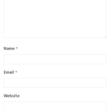
Name
*
Email
*
Website