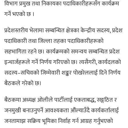
विभाग प्रमुख तथा निकायका पदाधिकारीहरूसँग कार्यक्रम
गर्ने भएकाे छ ।
प्रदेशस्तरीय भेलामा सम्बन्धित क्षेत्रका केन्द्रीय सदस्य, प्रदेश
पदाधिकारी तथा जिल्ला तहका पदाधिकारीहरूको
सहभागिता रहने छ। कार्यक्रमको समन्वय सम्बन्धित प्रदेश
इन्चार्जहरूले गर्ने निर्णय गरिएको छ। त्यसैगरी, कार्यदलको
सदस्य–सचिवको जिम्मेवारी शङ्कर पोखरेललाई दिने निर्णय
बैठकले गरेको छ।
बैठकमा अध्यक्ष ओलीले पार्टीलाई एकताबद्ध, सङ्गठित र
जनमुखी बनाउनुपर्ने आवश्यकता औंल्याउँदै कार्यकर्तालाई
जनतामाझ सक्रिय भूमिका निर्वाह गर्न आग्रह गर्नुभएको