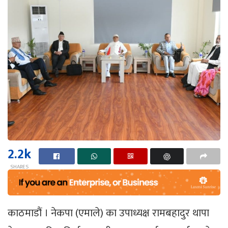
2.2k
SHARES
काठमाडौं । नेकपा (एमाले) का उपाध्यक्ष रामबहादुर थापा