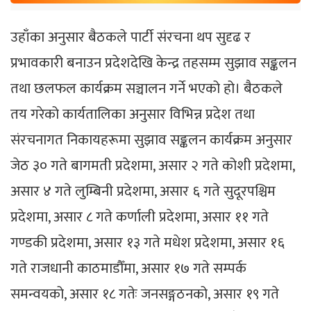
उहाँका अनुसार बैठकले पार्टी संरचना थप सुदृढ र
प्रभावकारी बनाउन प्रदेशदेखि केन्द्र तहसम्म सुझाव सङ्कलन
तथा छलफल कार्यक्रम सञ्चालन गर्ने भएको हो। बैठकले
तय गरेको कार्यतालिका अनुसार विभिन्न प्रदेश तथा
संरचनागत निकायहरूमा सुझाव सङ्कलन कार्यक्रम अनुसार
जेठ ३० गते बागमती प्रदेशमा, असार २ गते कोशी प्रदेशमा,
असार ४ गते लुम्बिनी प्रदेशमा, असार ६ गते सुदूरपश्चिम
प्रदेशमा, असार ८ गते कर्णाली प्रदेशमा, असार ११ गते
गण्डकी प्रदेशमा, असार १३ गते मधेश प्रदेशमा, असार १६
गते राजधानी काठमाडौँमा, असार १७ गते सम्पर्क
समन्वयको, असार १८ गतेः जनसङ्गठनको, असार १९ गते