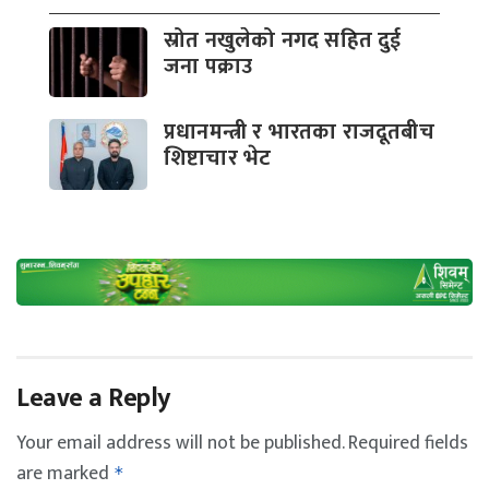
स्रोत नखुलेको नगद सहित दुई
जना पक्राउ
प्रधानमन्त्री र भारतका राजदूतबीच
शिष्टाचार भेट
Leave a Reply
Your email address will not be published.
Required fields
are marked
*