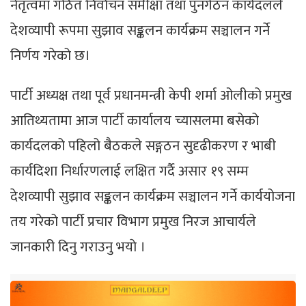
नेतृत्वमा गठित निर्वाचन समीक्षा तथा पुनर्गठन कार्यदलले
देशव्यापी रूपमा सुझाव सङ्कलन कार्यक्रम सञ्चालन गर्ने
निर्णय गरेको छ।
पार्टी अध्यक्ष तथा पूर्व प्रधानमन्त्री केपी शर्मा ओलीको प्रमुख
आतिथ्यतामा आज पार्टी कार्यालय च्यासलमा बसेको
कार्यदलको पहिलो बैठकले सङ्गठन सुदृढीकरण र भाबी
कार्यदिशा निर्धारणलाई लक्षित गर्दै असार १९ सम्म
देशव्यापी सुझाव सङ्कलन कार्यक्रम सञ्चालन गर्ने कार्ययोजना
तय गरेको पार्टी प्रचार विभाग प्रमुख निरज आचार्यले
जानकारी दिनु गराउनु भयाे ।