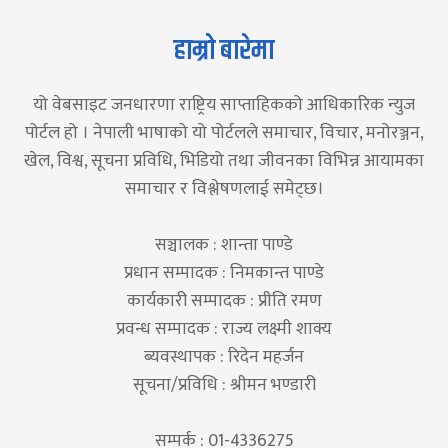
हाम्रो बारेमा
यो वेबसाइट जनधारणा राष्ट्रिय साप्ताहिकको आधिकारिक न्युज
पोर्टल हो । नेपाली भाषाको यो पोर्टलले समाचार, विचार, मनोरञ्जन,
खेल, विश्व, सूचना प्रविधि, भिडियो तथा जीवनका विभिन्न आयामका
समाचार र विश्लेषणलाई समेट्छ।
सञ्चालक : शान्ता पाण्डे
प्रधान सम्पादक : निमकान्त पाण्डे
कार्यकारी सम्पादक : प्रीति रमण
प्रवन्ध सम्पादक : राज्य लक्ष्मी शाक्य
ब्यवस्थापक : रिदेन महर्जन
सूचना/प्रविधि : श्रीमन भण्डारी
सम्पर्क : 01-4336275