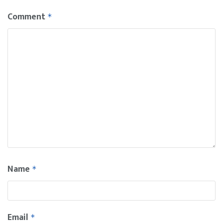
Comment
*
Name
*
Email
*