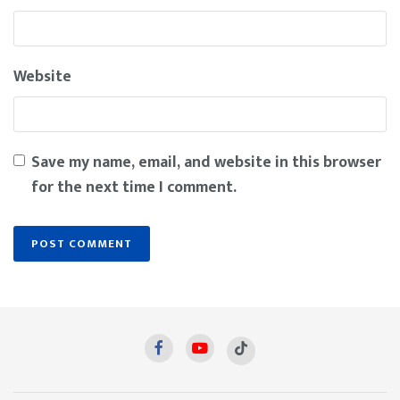
Website
Save my name, email, and website in this browser
for the next time I comment.