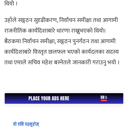
थियो ।
उहाँले सङ्गठन सुदृढीकरण, निर्वाचन समीक्षा तथा आगामी
राजनीतिक कार्यदिशाबारे धारणा राख्नुभएको थियो।
बैठकमा निर्वाचन समीक्षा, सङ्गठन पुनर्गठन तथा आगामी
कार्यदिशाबारे विस्तृत छलफल भएको कार्यदलका सदस्य
तथा एमाले सचिव महेश बस्नेतले जानकारी गराउनु भयाे ।
यो पनि पढ्नुहोस्