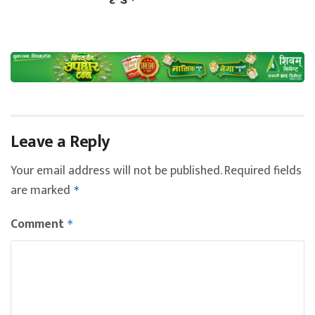
Leave a Reply
Your email address will not be published.
Required fields
are marked
*
Comment
*