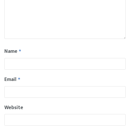
Name
*
Email
*
Website