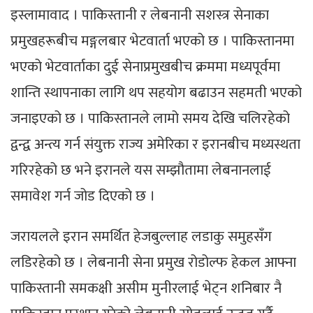
इस्लामावाद । पाकिस्तानी र लेबनानी सशस्त्र सेनाका
प्रमुखहरूबीच मङ्गलबार भेटवार्ता भएको छ । पाकिस्तानमा
भएको भेटवार्ताका दुई सेनाप्रमुखबीच क्रममा मध्यपूर्वमा
शान्ति स्थापनाका लागि थप सहयोग बढाउन सहमती भएको
जनाइएको छ । पाकिस्तानले लामो समय देखि चलिरहेको
द्वन्द्व अन्त्य गर्न संयुक्त राज्य अमेरिका र इरानबीच मध्यस्थता
गरिरहेको छ भने इरानले यस सम्झौतामा लेबनानलाई
समावेश गर्न जोड दिएको छ ।
जरायलले इरान समर्थित हेजबुल्लाह लडाकु समुहसँग
लडिरहेको छ । लेबनानी सेना प्रमुख रोडोल्फ हेकल आफ्ना
पाकिस्तानी समकक्षी असीम मुनीरलाई भेट्न शनिबार नै