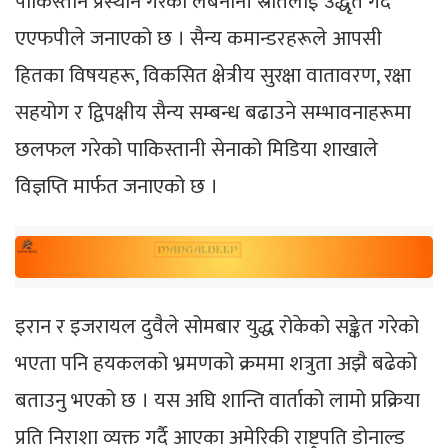
पाकिस्तान प्रस्थान गरेको लेबनानी स्रोतलाई उद्धृत गर्दै
एएफपीले जनाएको छ । सैन्य कमान्डरहरूले आपसी
हितका विषयहरू, विकसित क्षेत्रीय सुरक्षा वातावरण, रक्षा
सहयोग र द्विपक्षीय सैन्य सम्बन्ध बढाउने सम्भावनाहरूमा
छलफल गरेको पाकिस्तानी सेनाको मिडिया शाखाले
विज्ञप्ति मार्फत जनाएको छ ।
इरान र इजरायल दुवैले सोमबार युद्ध रोकेको सङ्केत गरेको
भएता पनि हयकलको भ्रमणको क्रममा शत्रुता अझै बढेको
बताउनु भएको छ । यस अघि शान्ति वार्ताको लामो प्रक्रिया
प्रति निराशा व्यक्त गर्दै आएका अमेरिकी राष्ट्रपति डोनाल्ड