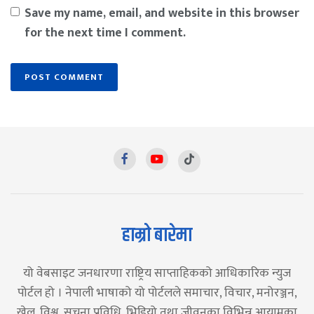
Save my name, email, and website in this browser
for the next time I comment.
हाम्रो बारेमा
यो वेबसाइट जनधारणा राष्ट्रिय साप्ताहिकको आधिकारिक न्युज
पोर्टल हो । नेपाली भाषाको यो पोर्टलले समाचार, विचार, मनोरञ्जन,
खेल, विश्व, सूचना प्रविधि, भिडियो तथा जीवनका विभिन्न आयामका