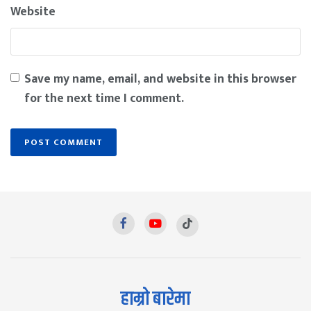
Website
Save my name, email, and website in this browser
for the next time I comment.
हाम्रो बारेमा