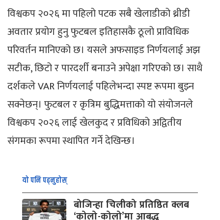
विश्वकप २०२६ मा पहिलो पटक सबै खेलाडीको थ्रीडी
अवतार प्रयोग हुनु फुटबल इतिहासकै ठूलो प्राविधिक
परिवर्तन मानिएको छ। यसले अफसाइड निर्णयलाई अझ
सटीक, छिटो र पारदर्शी बनाउने अपेक्षा गरिएको छ। साथै
दर्शकले VAR निर्णयलाई पहिलेभन्दा स्पष्ट रूपमा बुझ्न
सक्नेछन्। फुटबल र कृत्रिम बुद्धिमत्ताको यो संयोजनले
विश्वकप २०२६ लाई खेलकुद र प्रविधिको अद्वितीय
संगमका रूपमा स्थापित गर्ने देखिन्छ।
यो पनि पढ्नुहोस्
बोजिन्हा चिलीको प्रतिष्ठित क्लब
‘कोलो-कोलो’मा आबद्ध