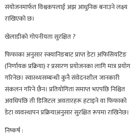
संयोजनमार्फत विश्वकपलाई अझ आधुनिक बनाउने लक्ष्य
राखिएको छ।
खेलाडीको गोपनीयता सुरक्षित ?
फिफाका अनुसार स्क्यानिङबाट प्राप्त डेटा अफिसियटिङ
(निर्णायक प्रक्रिया) र प्रसारण प्रयोजनका लागि मात्र प्रयोग
गरिनेछ। स्वास्थ्यसम्बन्धी कुनै संवेदनशील जानकारी
संकलन गरिने छैन। प्रतियोगिता समाप्त भएपछि निश्चित
अवधिपछि ती डिजिटल अवतारहरू हटाइने वा फिफाको
डेटा व्यवस्थापन प्रक्रियाअनुसार सुरक्षित रूपमा राखिनेछ।
निष्कर्ष :