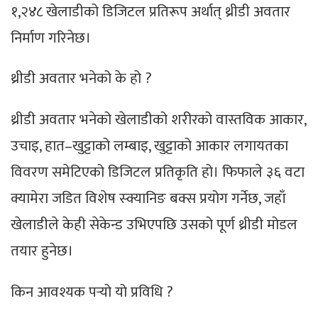
१,२४८ खेलाडीको डिजिटल प्रतिरूप अर्थात् थ्रीडी अवतार
निर्माण गरिनेछ।
थ्रीडी अवतार भनेको के हो ?
थ्रीडी अवतार भनेको खेलाडीको शरीरको वास्तविक आकार,
उचाइ, हात–खुट्टाको लम्बाइ, खुट्टाको आकार लगायतका
विवरण समेटिएको डिजिटल प्रतिकृति हो। फिफाले ३६ वटा
क्यामेरा जडित विशेष स्क्यानिङ बक्स प्रयोग गर्नेछ, जहाँ
खेलाडीले केही सेकेन्ड उभिएपछि उसको पूर्ण थ्रीडी मोडल
तयार हुनेछ।
किन आवश्यक पर्‍यो यो प्रविधि ?