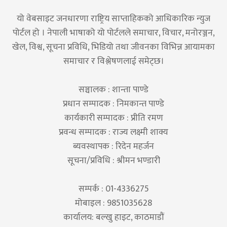
यो वेबसाइट जनधारणा राष्ट्रिय साप्ताहिकको आधिकारिक न्युज
पोर्टल हो । नेपाली भाषाको यो पोर्टलले समाचार, विचार, मनोरञ्जन,
खेल, विश्व, सूचना प्रविधि, भिडियो तथा जीवनका विभिन्न आयामका
समाचार र विश्लेषणलाई समेट्छ।
सञ्चालक : शान्ता पाण्डे
प्रधान सम्पादक : निमकान्त पाण्डे
कार्यकारी सम्पादक : प्रीति रमण
प्रवन्ध सम्पादक : राज्य लक्ष्मी शाक्य
ब्यवस्थापक : रिदेन महर्जन
सूचना/प्रविधि : श्रीमन भण्डारी
सम्पर्क : 01-4336275
मोबाइल : 9851035628
कार्यालय: बल्खु हाइट, काठमाडौं