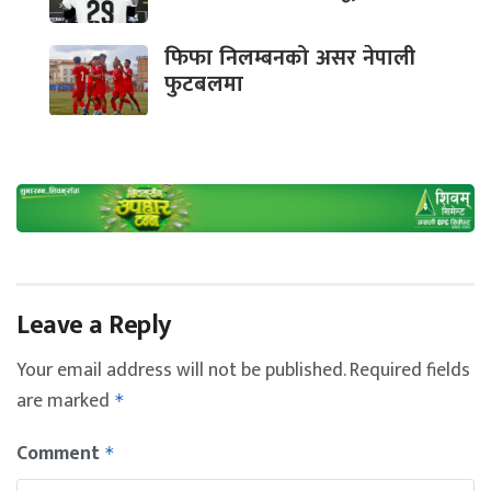
फिफा निलम्बनको असर नेपाली
फुटबलमा
Leave a Reply
Your email address will not be published.
Required fields
are marked
*
Comment
*