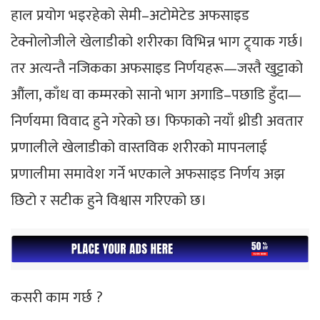
हाल प्रयोग भइरहेको सेमी–अटोमेटेड अफसाइड
टेक्नोलोजीले खेलाडीको शरीरका विभिन्न भाग ट्र्याक गर्छ।
तर अत्यन्तै नजिकका अफसाइड निर्णयहरू—जस्तै खुट्टाको
औंला, काँध वा कम्मरको सानो भाग अगाडि–पछाडि हुँदा—
निर्णयमा विवाद हुने गरेको छ। फिफाको नयाँ थ्रीडी अवतार
प्रणालीले खेलाडीको वास्तविक शरीरको मापनलाई
प्रणालीमा समावेश गर्ने भएकाले अफसाइड निर्णय अझ
छिटो र सटीक हुने विश्वास गरिएको छ।
कसरी काम गर्छ ?