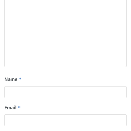
Name
*
Email
*