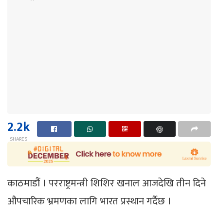
2.2k
SHARES
काठमाडौं । परराष्ट्रमन्त्री शिशिर खनाल आजदेखि तीन दिने
औपचारिक भ्रमणका लागि भारत प्रस्थान गर्दैछ ।