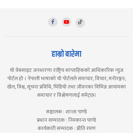
हाम्रो बारेमा
यो वेबसाइट जनधारणा राष्ट्रिय साप्ताहिकको आधिकारिक न्युज
पोर्टल हो । नेपाली भाषाको यो पोर्टलले समाचार, विचार, मनोरञ्जन,
खेल, विश्व, सूचना प्रविधि, भिडियो तथा जीवनका विभिन्न आयामका
समाचार र विश्लेषणलाई समेट्छ।
सञ्चालक : शान्ता पाण्डे
प्रधान सम्पादक : निमकान्त पाण्डे
कार्यकारी सम्पादक : प्रीति रमण