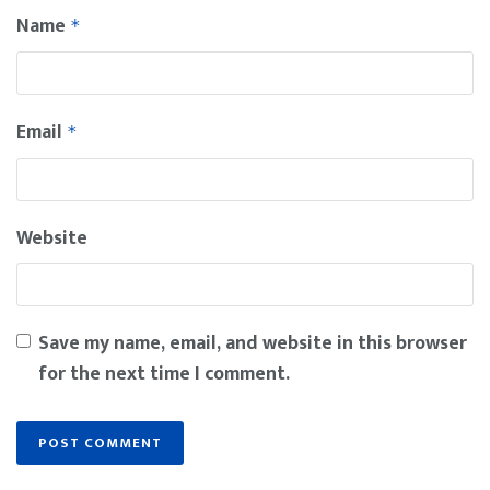
Name
*
Email
*
Website
Save my name, email, and website in this browser
for the next time I comment.