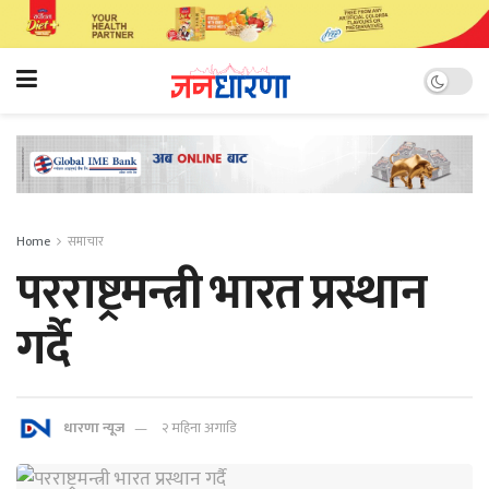
Home
समाचार
परराष्ट्रमन्त्री भारत प्रस्थान
गर्दै
धारणा न्यूज
२ महिना अगाडि