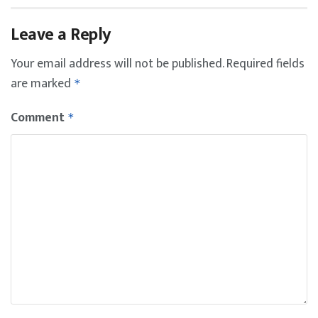
Leave a Reply
Your email address will not be published.
Required fields
are marked
*
Comment
*