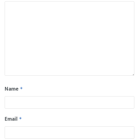
Name
*
Email
*