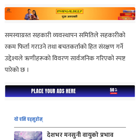
समस्याग्रस्त सहकारी व्यवस्थापन समितिले सहकारीको
रकम फिर्ता गराउने तथा बचतकर्ताको हित संरक्षण गर्ने
उद्देश्यले ऋणीहरूको विवरण सार्वजनिक गरिएको स्पष्ट
पारेको छ ।
यो पनि पढ्नुहोस्
देशभर मनसुनी वायुको प्रभाव