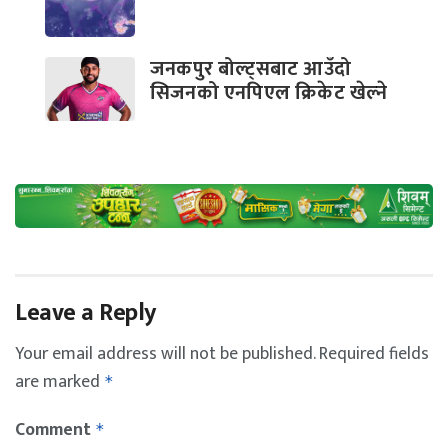
जनकपुर बोल्ट्सबाट आउँदो
सिजनको एनपिएल क्रिकेट खेल्ने
Leave a Reply
Your email address will not be published.
Required fields
are marked
*
Comment
*