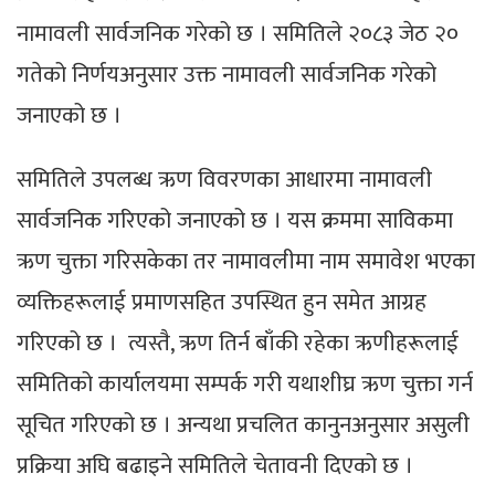
नामावली सार्वजनिक गरेको छ । समितिले २०८३ जेठ २०
गतेको निर्णयअनुसार उक्त नामावली सार्वजनिक गरेको
जनाएको छ ।
समितिले उपलब्ध ऋण विवरणका आधारमा नामावली
सार्वजनिक गरिएको जनाएको छ । यस क्रममा साविकमा
ऋण चुक्ता गरिसकेका तर नामावलीमा नाम समावेश भएका
व्यक्तिहरूलाई प्रमाणसहित उपस्थित हुन समेत आग्रह
गरिएको छ । त्यस्तै, ऋण तिर्न बाँकी रहेका ऋणीहरूलाई
समितिको कार्यालयमा सम्पर्क गरी यथाशीघ्र ऋण चुक्ता गर्न
सूचित गरिएको छ । अन्यथा प्रचलित कानुनअनुसार असुली
प्रक्रिया अघि बढाइने समितिले चेतावनी दिएको छ ।