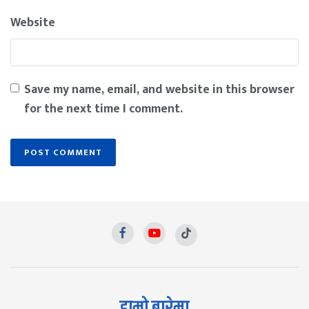
Website
Save my name, email, and website in this browser
for the next time I comment.
हाम्रो बारेमा