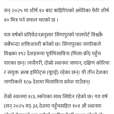
सन् २०२५ मा शीर्ष १० बाट बाहिरिएको अमेरिका फेरि शीर्ष
१० भित्र पर्न सफल भएको छ ।
यस वर्षको प्रतिवेदनअनुसार सिंगापुरको पासपोर्ट विश्वकै
सबैभन्दा शक्तिशाली बनेको छ। सिंगापुरका नागरिकले
विश्वका १९२ देशहरूमा पूर्वभिसाविना (भिसा-फ्री) पहुँच
पाएका छन्। त्यसैगरी, दोस्रो स्थानमा जापान, दक्षिण कोरिया
र संयुक्त अरब इमिरेट्स (यूएई) रहेका छन्। यी तीन देशका
नागरिकले १८७ देशमा भिसाविना प्रवेश पाउँछन्।
तेस्रो स्थानमा १८६ स्कोरका साथ स्विडेन रहेको छ। गत वर्ष
(सन् २०२५ मा) ३६ देशमा पहुँचसहित १०१ औं स्थानमा