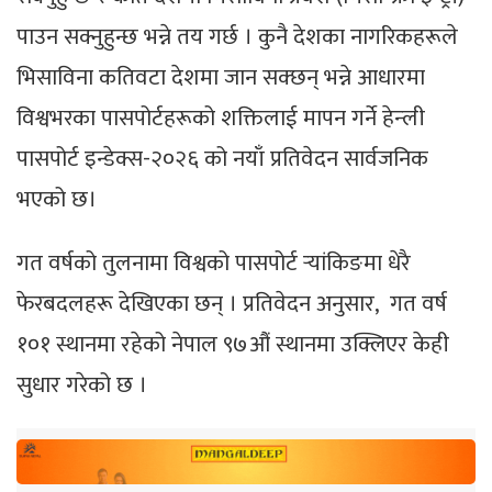
पाउन सक्नुहुन्छ भन्ने तय गर्छ । कुनै देशका नागरिकहरूले
भिसाविना कतिवटा देशमा जान सक्छन् भन्ने आधारमा
विश्वभरका पासपोर्टहरूको शक्तिलाई मापन गर्ने हेन्ली
पासपोर्ट इन्डेक्स-२०२६ को नयाँ प्रतिवेदन सार्वजनिक
भएको छ।
गत वर्षको तुलनामा विश्वको पासपोर्ट र्‍यांकिङमा धेरै
फेरबदलहरू देखिएका छन् । प्रतिवेदन अनुसार, गत वर्ष
१०१ स्थानमा रहेको नेपाल ९७औं स्थानमा उक्लिएर केही
सुधार गरेको छ ।