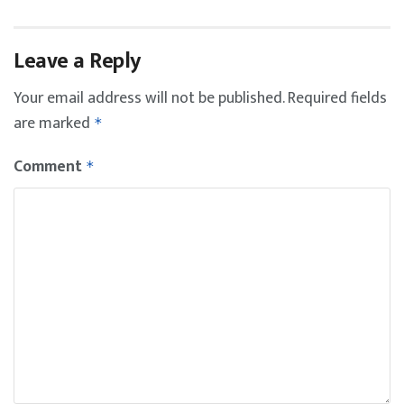
Leave a Reply
Your email address will not be published.
Required fields
are marked
*
Comment
*