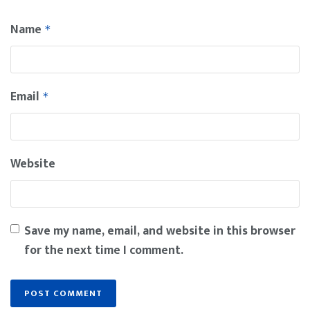
Name
*
Email
*
Website
Save my name, email, and website in this browser
for the next time I comment.