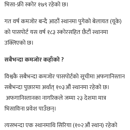
भिसा-फ्री स्कोर १७९ रहेको छ।
गत वर्ष कमजोर बन्दै आठौं स्थानमा पुगेको बेलायत (यूके)
को पासपोर्ट यस वर्ष १८३ स्कोरसहित छैटौं स्थानमा
उक्लिएको छ।
सबैभन्दा कमजोर कहाँको
?
विश्वकै सबैभन्दा कमजोर पासपोर्टको सूचीमा अफगानिस्तान
सबैभन्दा पुछारमा अर्थात् १०३औं स्थानमा रहेको छ।
अफगानिस्तानका नागरिकले जम्मा २३ देशमा मात्र
भिसाविना प्रवेश पाउँछन्।
त्यसभन्दा एक स्थानमाथि सिरिया (१०२औं स्थान) रहेको