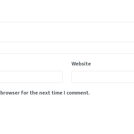
Website
 browser for the next time I comment.