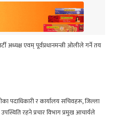
अध्यक्ष एवम् पूर्वप्रधानमन्त्री ओलीले गर्ने तय
मिटीका पदाधिकारी र कार्यालय सचिवहरू, जिल्ला
पस्थिति रहने प्रचार विभाग प्रमुख आचार्यले