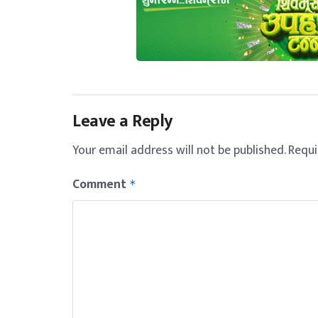
Leave a Reply
Your email address will not be published.
Requi
Comment
*