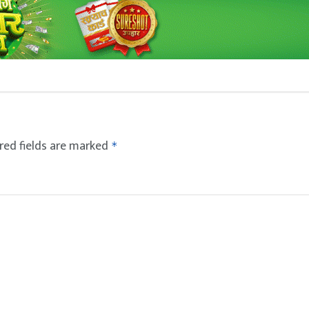
red fields are marked
*