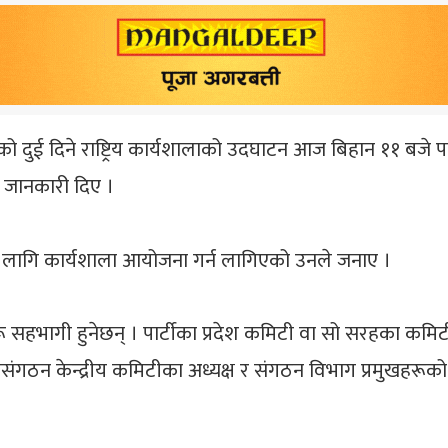
दुई दिने राष्ट्रिय कार्यशालाको उदघाटन आज बिहान ११ बजे पार्टी 
े जानकारी दिए ।
 लागि कार्यशाला आयोजना गर्न लागिएको उनले जनाए ।
र्जहरू सहभागी हुनेछन् । पार्टीका प्रदेश कमिटी वा सो सरहका क
ंगठन केन्द्रीय कमिटीका अध्यक्ष र संगठन विभाग प्रमुखहरूको उ