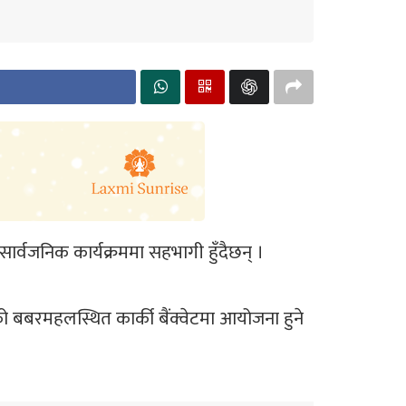
र्वजनिक कार्यक्रममा सहभागी हुँदैछन् ।
ंको बबरमहलस्थित कार्की बैंक्वेटमा आयोजना हुने