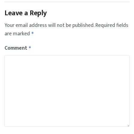
Leave a Reply
Your email address will not be published.
Required fields
are marked
*
Comment
*