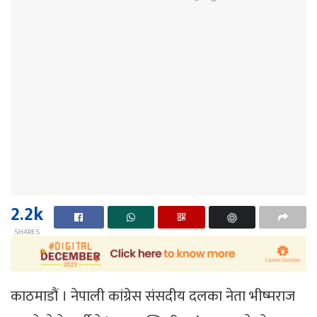
2.2k
SHARES
काठमाडौं । नेपाली कांग्रेस संसदीय दलका नेता भीष्मराज