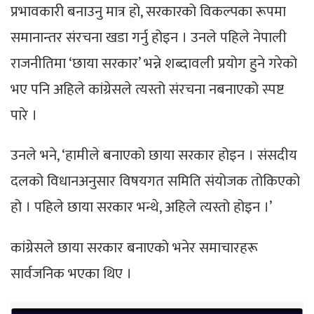
प्रभावकारी बनाउनु मात्र हो, सरकारको विकल्पका रूपमा
समानान्तर संरचना खडा गर्नु होइन । उनले पहिले नेपाली
राजनीतिमा ‘छाया सरकार’ भन्ने शब्दावली प्रयोग हुने गरेको
भए पनि अहिले कांग्रेसले त्यस्तो संरचना नबनाएको स्पष्ट
पारे ।
उनले भने, ‘हामीले बनाएको छाया सरकार होइन । संसदीय
दलको विधानअनुसार विषयगत समिति संयोजक तोकिएको
हो । पहिले छाया सरकार भन्थे, अहिले त्यस्तो होइन ।’
कांग्रेसले छाया सरकार बनाएको भनेर समाचारहरू
सार्वजनिक भएका थिए ।