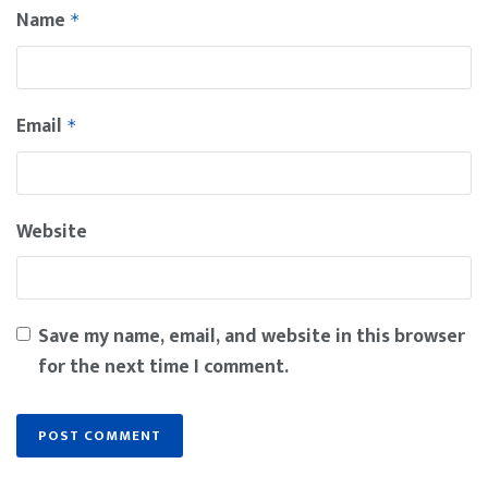
Name
*
Email
*
Website
Save my name, email, and website in this browser
for the next time I comment.