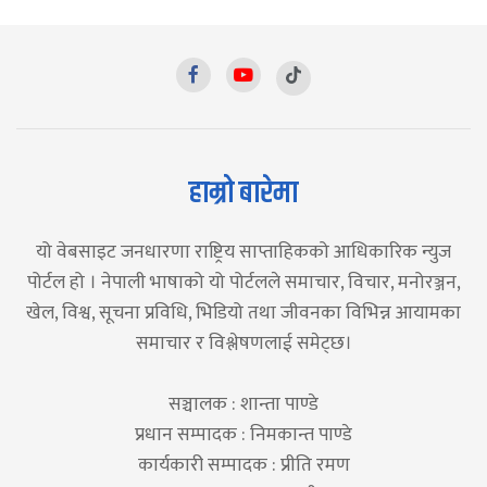
हाम्रो बारेमा
यो वेबसाइट जनधारणा राष्ट्रिय साप्ताहिकको आधिकारिक न्युज
पोर्टल हो । नेपाली भाषाको यो पोर्टलले समाचार, विचार, मनोरञ्जन,
खेल, विश्व, सूचना प्रविधि, भिडियो तथा जीवनका विभिन्न आयामका
समाचार र विश्लेषणलाई समेट्छ।
सञ्चालक : शान्ता पाण्डे
प्रधान सम्पादक : निमकान्त पाण्डे
कार्यकारी सम्पादक : प्रीति रमण