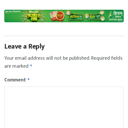
Leave a Reply
Your email address will not be published.
Required fields
are marked
*
Comment
*