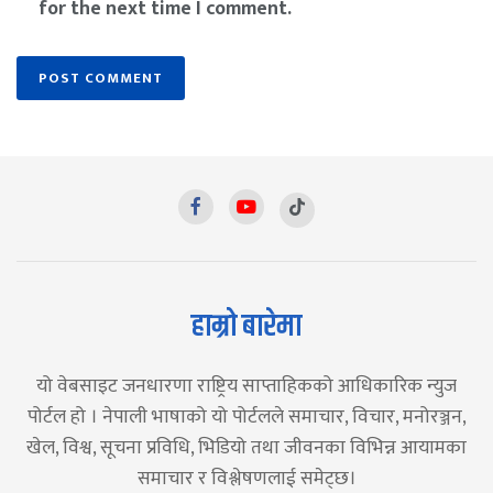
for the next time I comment.
हाम्रो बारेमा
यो वेबसाइट जनधारणा राष्ट्रिय साप्ताहिकको आधिकारिक न्युज
पोर्टल हो । नेपाली भाषाको यो पोर्टलले समाचार, विचार, मनोरञ्जन,
खेल, विश्व, सूचना प्रविधि, भिडियो तथा जीवनका विभिन्न आयामका
समाचार र विश्लेषणलाई समेट्छ।