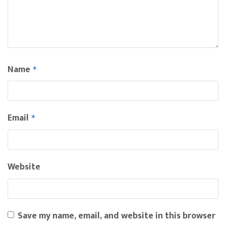
Name
*
Email
*
Website
Save my name, email, and website in this browser