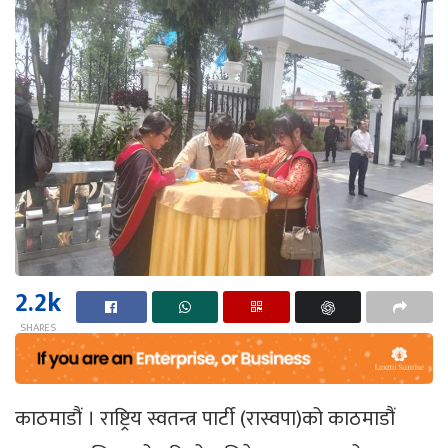
2.2k
SHARES
काठमाडौं । राष्ट्रिय स्वतन्त्र पार्टी (रास्वपा)को काठमाडौं