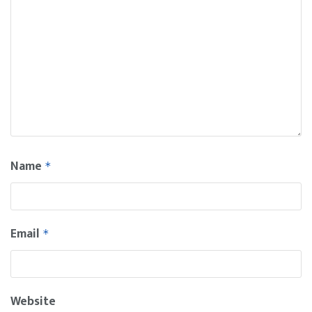
Name
*
Email
*
Website