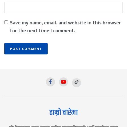
Save my name, email, and website in this browser
for the next time I comment.
हाम्रो बारेमा