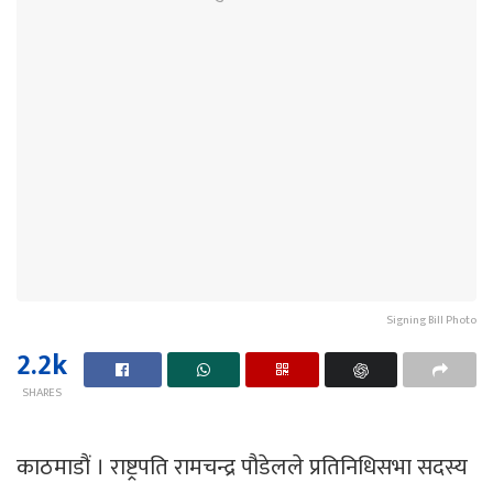
Signing Bill Photo
2.2k
SHARES
काठमाडौं । राष्ट्रपति रामचन्द्र पौडेलले प्रतिनिधिसभा सदस्य