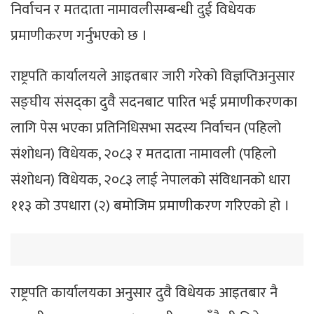
निर्वाचन र मतदाता नामावलीसम्बन्धी दुई विधेयक
प्रमाणीकरण गर्नुभएको छ ।
राष्ट्रपति कार्यालयले आइतबार जारी गरेको विज्ञप्तिअनुसार
सङ्घीय संसद्का दुवै सदनबाट पारित भई प्रमाणीकरणका
लागि पेस भएका प्रतिनिधिसभा सदस्य निर्वाचन (पहिलो
संशोधन) विधेयक, २०८३ र मतदाता नामावली (पहिलो
संशोधन) विधेयक, २०८३ लाई नेपालको संविधानको धारा
११३ को उपधारा (२) बमोजिम प्रमाणीकरण गरिएको हो ।
राष्ट्रपति कार्यालयका अनुसार दुवै विधेयक आइतबार नै