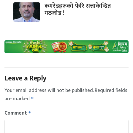
कमरेडहरूको फेरि सत्ताकेन्द्रित
गठजोड !
Leave a Reply
Your email address will not be published.
Required fields
are marked
*
Comment
*