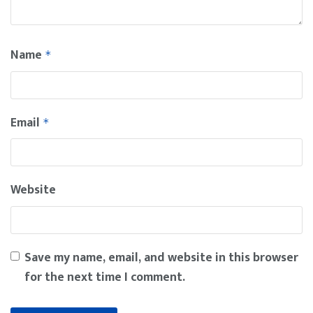
Name
*
Email
*
Website
Save my name, email, and website in this browser
for the next time I comment.