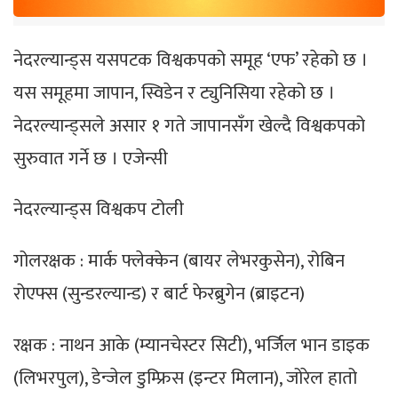
नेदरल्यान्ड्स यसपटक विश्वकपको समूह ‘एफ’ रहेको छ ।
यस समूहमा जापान, स्विडेन र ट्युनिसिया रहेको छ ।
नेदरल्यान्ड्सले असार १ गते जापानसँग खेल्दै विश्वकपको
सुरुवात गर्ने छ । एजेन्सी
नेदरल्यान्ड्स विश्वकप टोली
गोलरक्षक : मार्क फ्लेक्केन (बायर लेभरकुसेन), रोबिन
रोएफ्स (सुन्डरल्यान्ड) र बार्ट फेरब्रुगेन (ब्राइटन)
रक्षक : नाथन आके (म्यानचेस्टर सिटी), भर्जिल भान डाइक
(लिभरपुल), डेन्जेल डुम्फ्रिस (इन्टर मिलान), जोरेल हातो