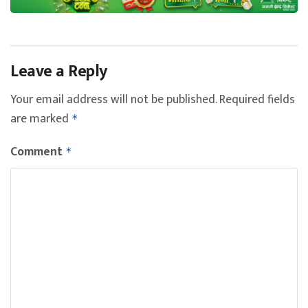
Leave a Reply
Your email address will not be published.
Required fields
are marked
*
Comment
*