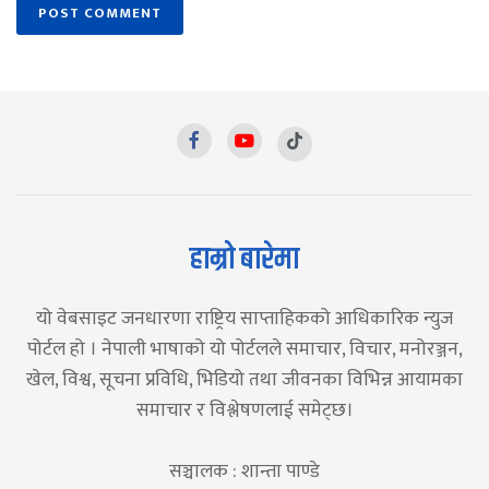
हाम्रो बारेमा
यो वेबसाइट जनधारणा राष्ट्रिय साप्ताहिकको आधिकारिक न्युज
पोर्टल हो । नेपाली भाषाको यो पोर्टलले समाचार, विचार, मनोरञ्जन,
खेल, विश्व, सूचना प्रविधि, भिडियो तथा जीवनका विभिन्न आयामका
समाचार र विश्लेषणलाई समेट्छ।
सञ्चालक : शान्ता पाण्डे