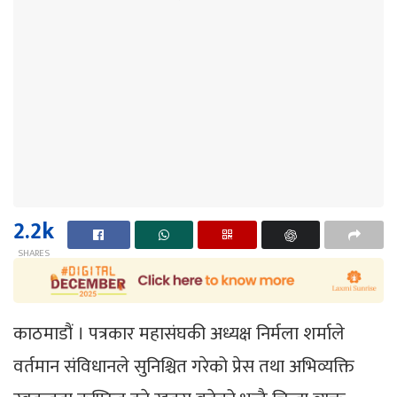
2.2k
SHARES
काठमाडौं । पत्रकार महासंघकी अध्यक्ष निर्मला शर्माले
वर्तमान संविधानले सुनिश्चित गरेको प्रेस तथा अभिव्यक्ति