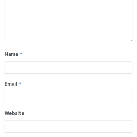
Name
*
Email
*
Website