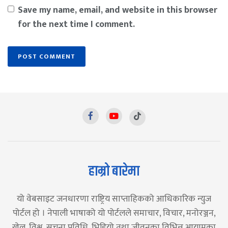
Save my name, email, and website in this browser
for the next time I comment.
हाम्रो बारेमा
यो वेबसाइट जनधारणा राष्ट्रिय साप्ताहिकको आधिकारिक न्युज
पोर्टल हो । नेपाली भाषाको यो पोर्टलले समाचार, विचार, मनोरञ्जन,
खेल, विश्व, सूचना प्रविधि, भिडियो तथा जीवनका विभिन्न आयामका