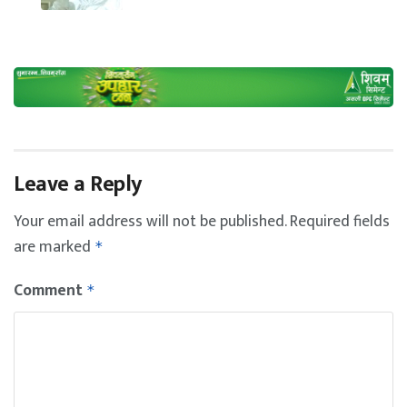
Leave a Reply
Your email address will not be published.
Required fields
are marked
*
Comment
*