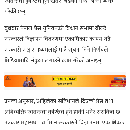
स्वतन्त्रता कुण्ठित हुने खतरा बढेको भन्दै चिन्ता व्यक्त
गरेकी छन् ।
बुधबार नेपाल प्रेस युनियनको विधान सभामा बोल्दै
सरकारले विज्ञापन वितरणमा एकाधिकार कायम गर्दै
सरकारी सञ्चारमाध्यमलाई मात्रै सूचना दिने निर्णयले
मिडियामाथि अंकुश लगाउने काम गरेको जनाइन् ।
उनका अनुसार, ‘अहिलेको संविधानले दिएको प्रेस तथा
अभिव्यक्ति स्वतन्त्रता कुण्ठित हुने होकी भनेर ससंकित छ
पत्रकार महासंघ । वर्तमान सरकारले विज्ञापनमा एकाधिकार