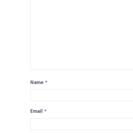
Name
*
Email
*