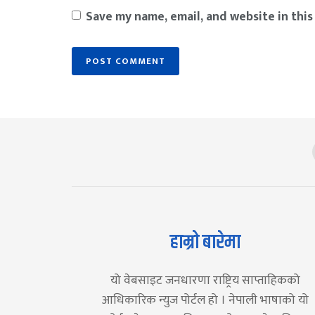
Save my name, email, and website in this
हाम्रो बारेमा
यो वेबसाइट जनधारणा राष्ट्रिय साप्ताहिकको
आधिकारिक न्युज पोर्टल हो । नेपाली भाषाको यो