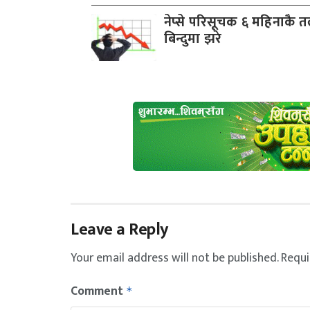
नेप्से परिसूचक ६ महिनाकै त
बिन्दुमा झरे
Leave a Reply
Your email address will not be published.
Requi
Comment
*