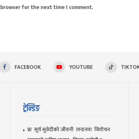
 browser for the next time I comment.
FACEBOOK
YOUTUBE
TIKTO
ट्रेन्डिङ
प्रा सूर्य सुवेदीको जीवनी लन्डनमा विमोचन