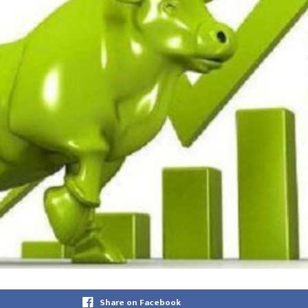
Share on Facebook