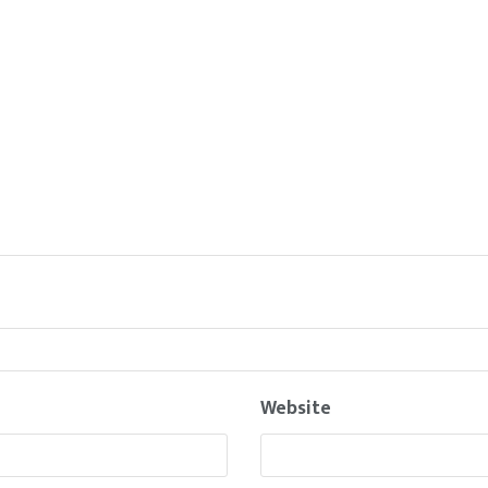
Website