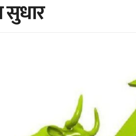
ा सुधार