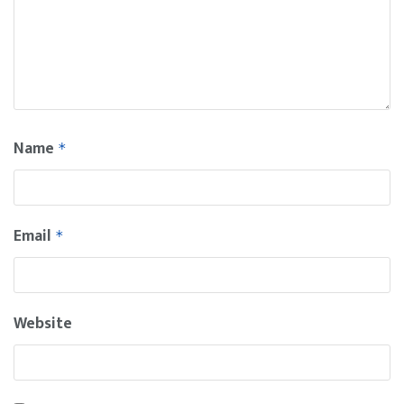
Name
*
Email
*
Website