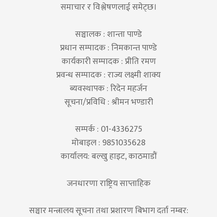
समाचार र विश्लेषणलाई समेट्छ।
सञ्चालक : शान्ता पाण्डे
प्रधान सम्पादक : निमकान्त पाण्डे
कार्यकारी सम्पादक : प्रीति रमण
प्रवन्ध सम्पादक : राज्य लक्ष्मी शाक्य
ब्यवस्थापक : रिदेन महर्जन
सूचना/प्रविधि : श्रीमन भण्डारी
सम्पर्क : 01-4336275
मोबाइल : 9851035628
कार्यालय: बल्खु हाइट, काठमाडौं
जनधारणा राष्ट्रिय साप्ताहिक
सञ्चार मन्त्रालय सूचना तथा प्रशारण बिभाग दर्ता नम्बर: