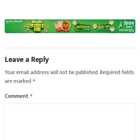
Leave a Reply
Your email address will not be published.
Required fields
are marked
*
Comment
*