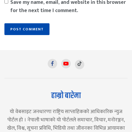
Save my name, email, and website in this browser
for the next time I comment.
हाम्रो बारेमा
यो वेबसाइट जनधारणा राष्ट्रिय साप्ताहिकको आधिकारिक न्युज
पोर्टल हो । नेपाली भाषाको यो पोर्टलले समाचार, विचार, मनोरञ्जन,
खेल, विश्व, सूचना प्रविधि, भिडियो तथा जीवनका विभिन्न आयामका