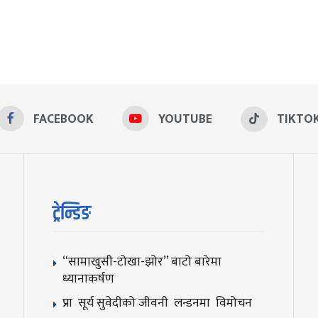
FACEBOOK
YOUTUBE
TIKTO
ट्रेन्डिङ
“सामाखुसी-टोखा-झोर” बाटो बारेमा
ध्यानाकर्षण
प्रा सूर्य सुवेदीको जीवनी लन्डनमा विमोचन