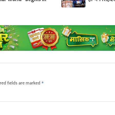
red fields are marked
*