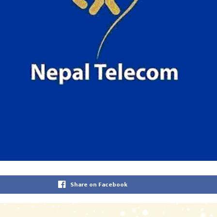
Share on Facebook