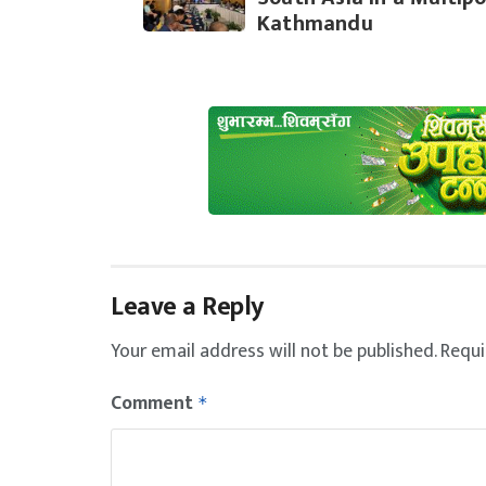
Kathmandu
Leave a Reply
Your email address will not be published.
Requi
Comment
*