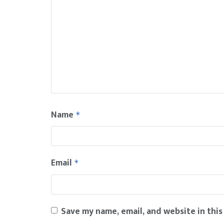
Name
*
Email
*
Save my name, email, and website in this