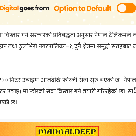
वा विस्तार गर्ने सरकारको प्रतिबद्धता अनुसार नेपाल टेलिकमले
ल्हान तथा ठुलीभेरी नगरपालिका–१, दुनै क्षेत्रमा समुद्री सत
 ३४०० मिटर उचाइमा आजदेखि फोरजी सेवा सुरु भएको छ। नेपाल टे
िटर उचाइ) मा फोरजी सेवा विस्तार गर्ने तयारी गरिरहेको छ। सा
ाइएको छ।