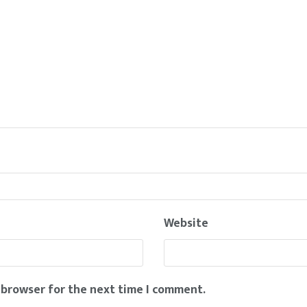
Website
 browser for the next time I comment.