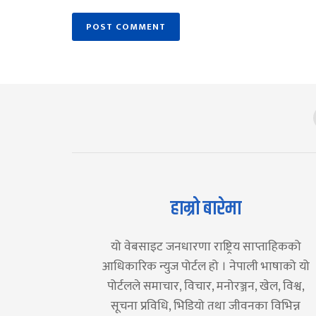
हाम्रो बारेमा
यो वेबसाइट जनधारणा राष्ट्रिय साप्ताहिकको
आधिकारिक न्युज पोर्टल हो । नेपाली भाषाको यो
पोर्टलले समाचार, विचार, मनोरञ्जन, खेल, विश्व,
सूचना प्रविधि, भिडियो तथा जीवनका विभिन्न