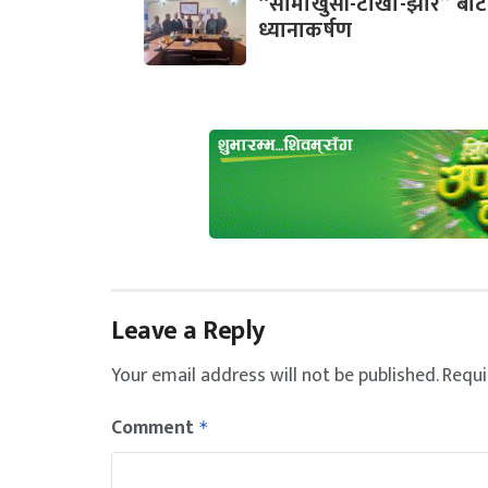
“सामाखुसी-टोखा-झोर” बाटो
ध्यानाकर्षण
Leave a Reply
Your email address will not be published.
Requi
Comment
*