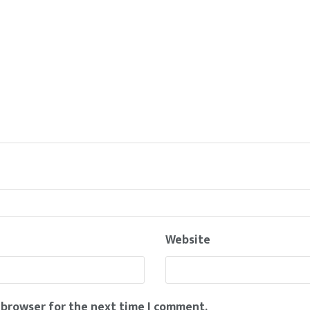
Website
 browser for the next time I comment.