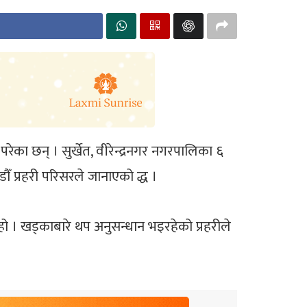
 परेका छन् । सुर्खेत, वीरेन्द्रनगर नगरपालिका ६
ँ प्रहरी परिसरले जानाएको द्ध ।
 हो । खड्काबारे थप अनुसन्धान भइरहेको प्रहरीले