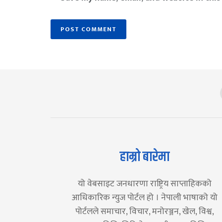
हाम्रो बारेमा
यो वेबसाइट जनधारणा राष्ट्रिय साप्ताहिकको
आधिकारिक न्युज पोर्टल हो । नेपाली भाषाको यो
पोर्टलले समाचार, विचार, मनोरञ्जन, खेल, विश्व,