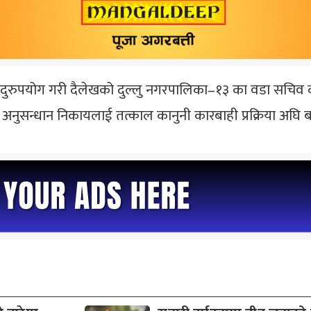
ो नाम दुरुपयोग गरी दैलेखको दुल्लु नगरपालिका–१३ का वडा सच
 अनुसन्धान निकायलाई तत्काल कानुनी कारबाही प्रक्रिया अघि 