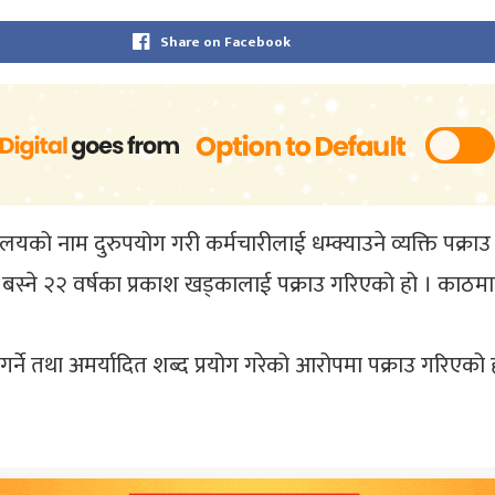
Share on Facebook
्यालयको नाम दुरुपयोग गरी कर्मचारीलाई धम्क्याउने व्यक्ति पक्राउ
बस्ने २२ वर्षका प्रकाश खड्कालाई पक्राउ गरिएको हो । काठमाडौ
ा गर्ने तथा अमर्यादित शब्द प्रयोग गरेको आरोपमा पक्राउ गरिएको