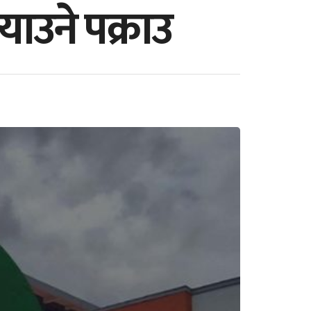
याउने पक्राउ