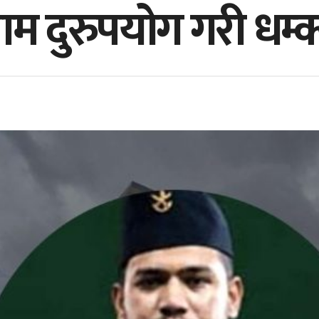
नाम दुरुपयोग गरी धम्क्