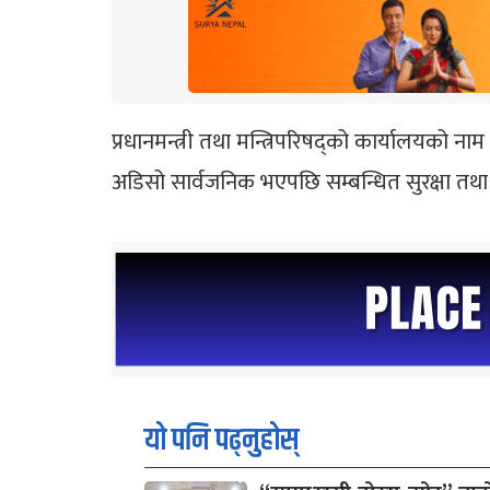
प्रधानमन्त्री तथा मन्त्रिपरिषद्को कार्यालयक
अडिसो सार्वजनिक भएपछि सम्बन्धित सुरक्षा तथा
यो पनि पढ्नुहोस्