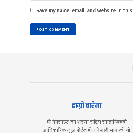
Save my name, email, and website in this
हाम्रो बारेमा
यो वेबसाइट जनधारणा राष्ट्रिय साप्ताहिकको
आधिकारिक न्युज पोर्टल हो । नेपाली भाषाको यो