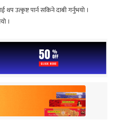
 थप उत्कृष्ट पार्न सकिने दाबी गर्नुभयो ।
यो ।