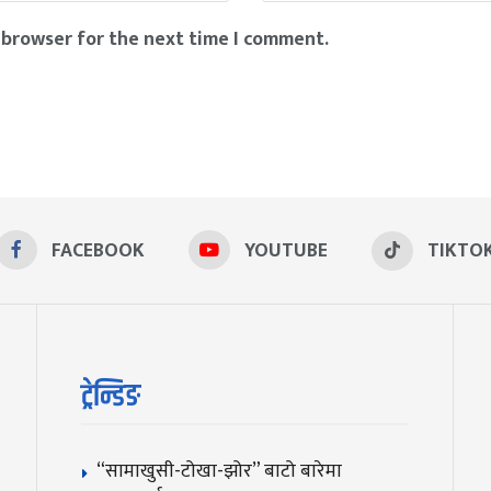
 browser for the next time I comment.
FACEBOOK
YOUTUBE
TIKTO
ट्रेन्डिङ
“सामाखुसी-टोखा-झोर” बाटो बारेमा