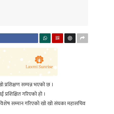
े प्रशिक्षण सम्पन्न भएको छ ।
ई प्रशिक्षित गरिएको हो ।
लाई विशेष सम्मान गरिएको खो खो संघका महासचिव