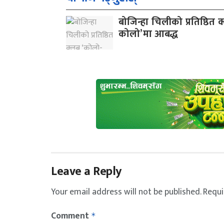
बोजिन्हा चिलीको प्रतिष्ठित 
कोलो’मा आबद्ध
Leave a Reply
Your email address will not be published.
Requi
Comment
*