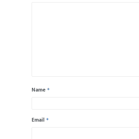
Name
*
Email
*