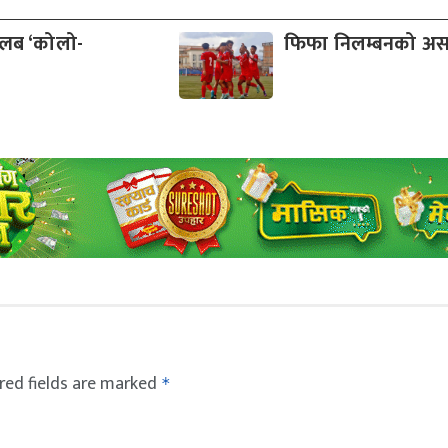
क्लब ‘कोलो-
फिफा निलम्बनको अस
red fields are marked
*