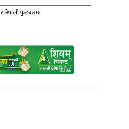
र नेपाली फुटबलमा