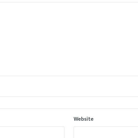
Website