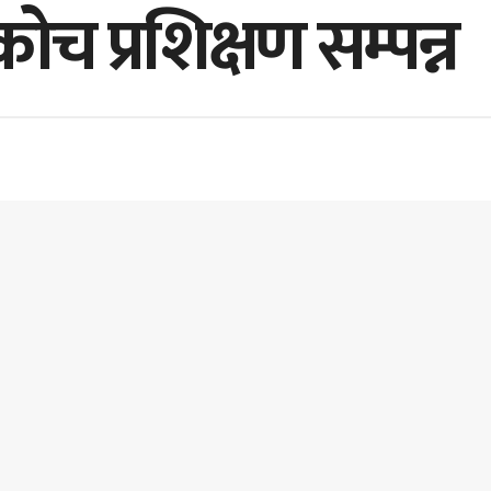
ोच प्रशिक्षण सम्पन्न