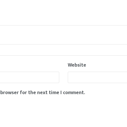
Website
 browser for the next time I comment.