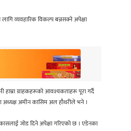
लागि व्यवहारिक विकल्प बन्नसक्ने अपेक्षा
ामी हाम्रा ग्राहकहरूको आवश्यकताहरू पूरा गर्दै
नलका अध्यक्ष अमीन कासिम अल हौथरीले भने ।
विकासलाई जोड दिने अपेक्षा गरिएको छ । एडेनका