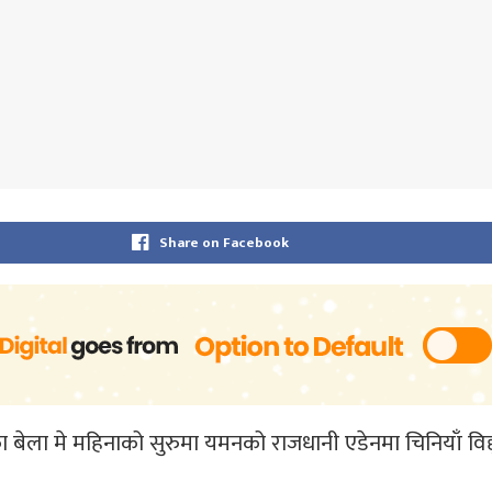
Share on Facebook
ेका बेला मे महिनाको सुरुमा यमनको राजधानी एडेनमा चिनियाँ 