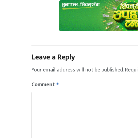
Leave a Reply
Your email address will not be published.
Requi
Comment
*