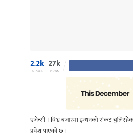
2.2k
27k
SHARES
VIEWS
एजेन्सी । विश्व बजारमा इन्धनको संकट चुलिरह
प्रवेश पाएको छ ।