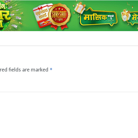
red fields are marked
*