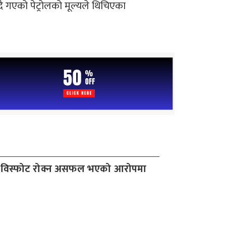
ै गएको पेट्रोलको मूल्यले थिचिएका
 बम विस्फोट रोक्न असफल भएको आरोपमा