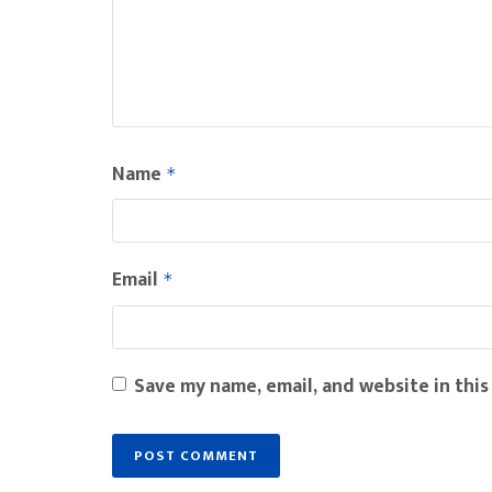
Name
*
Email
*
Save my name, email, and website in this