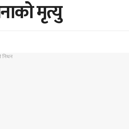
नाको मृत्यु