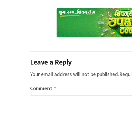
Leave a Reply
Your email address will not be published.
Requi
Comment
*