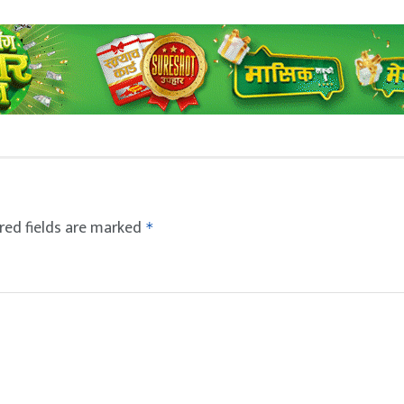
red fields are marked
*