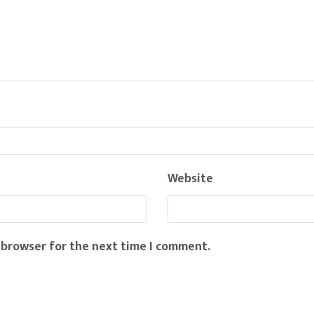
Website
 browser for the next time I comment.