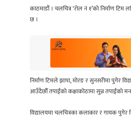
काठमाडौं । चलचित्र ‘रोल नं १’को निर्माण टिम 
छ ।
निर्माण टिमले झापा, मोरङ र सुनसरीमा पुगेर विद्य
आउँदैछौँ तपाईंको कक्षाकोठामा सुन्न तपाईंको मन
विद्यालयमा चलचित्रका कलाकार र गायक पुगेर सिनेमा