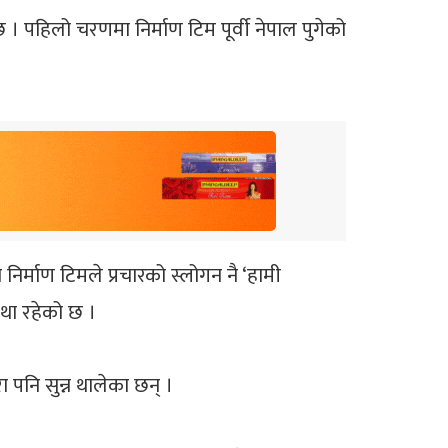
। पहिलो चरणमा निर्माण टिम पूर्वी नेपाल पुगेको
 निर्माण टिमले प्रचारको स्लोगन नै ‘हामी
कथा रहेको छ ।
ा पनि सुन्न थालेका छन् ।