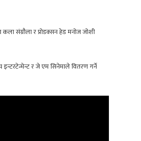
 कला संग्रौला र प्रोडक्सन हेड मनोज जोशी
्टरटेन्मेन्ट र जे एम सिनेमाले वितरण गर्ने