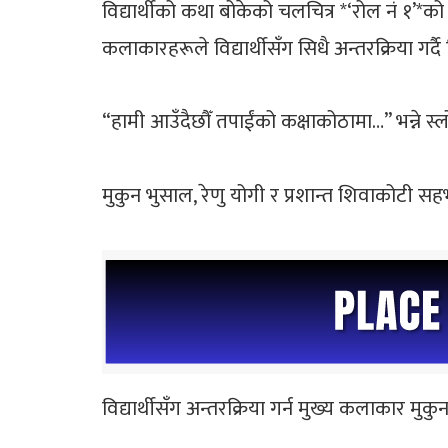
विद्यार्थीको कथा बोकेको चलचित्र *‘रोल नं १’*
कलाकारहरूले विद्यार्थीसँग सिधै अन्तरक्रिया गर्दै
“हामी आउँदैछौँ तपाईंको कक्षाकोठामा…” भन्ने स्ल
मुकुन भुसाल, रेणु योगी र प्रशान्त शिवाकोटी 
विद्यार्थीसँग अन्तरक्रिया गर्न मुख्य कलाकार म