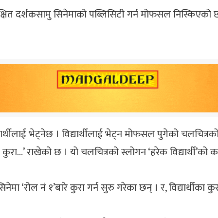
लक्षित दर्शकसामु सिनेमाको पब्लिसिटी गर्न मोफसल निस्किएको छ 
ार्थीलाई भेट्नेछ । विद्यार्थीलाई भेट्न मोफसल पुगेको चलचित्रको
 कुरा…’ राखेको छ । यो चलचित्रको स्लोगन ‘हरेक विद्यार्थी’को 
 ‘रोल नं १’बारे कुरा गर्न सुरु गरेका छन् । र, विद्यार्थीका कुर