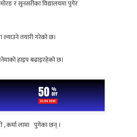
 मोरङ र सुनसरीका विद्यालयमा पुगेर
मा ल्याउने तयारी गरेको छ।
 सिनेमाको हाइप बढाइरहेको छ।
ी , कर्मा लामा पुगेका छन् ।