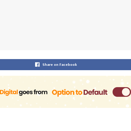
Share on Facebook