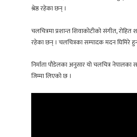
श्रेष्ठ रहेका छन् ।
चलचित्रमा प्रशान्त शिवाकोटीको संगीत, रोहित 
रहेका छन् । चलचित्रका सम्पादक मदन घिमिरे हुन
निर्माता पौडेलका अनुसार यो चलचित्र नेपालका सा
जिम्मा लिएको छ ।