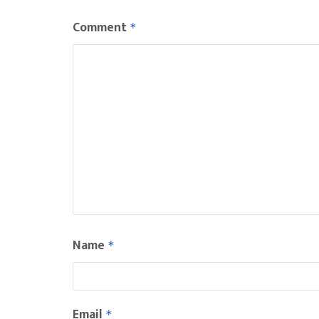
Comment
*
Name
*
Email
*