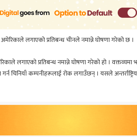
 अमेरिकाले लगाएको प्रतिबन्ध चीनले नमान्ने घोषणा गरेको छ ।
मेरिकाले लगाएको प्रतिबन्ध नमान्ने घोषणा गरेको हो । वक्तव्यमा
्न चिनियाँ कम्पनीहरूलाई रोक लगाउँछन् । यसले अन्तर्राष्ट्रिय क