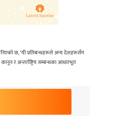
 भनिएको छ, ‘यी प्रतिबन्धहरूले अन्य देशहरूसँग
ानुन र अन्तर्राष्ट्रिय सम्बन्धका आधारभूत