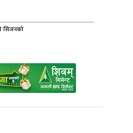
दो सिजनको