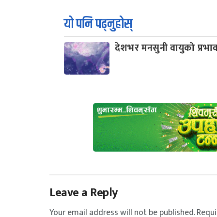
यो पनि पढ्नुहोस्
देशभर मनसुनी वायुको प्रभा
Leave a Reply
Your email address will not be published.
Requi