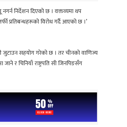
गू नगर्न निर्देशन दिएको छ । वक्तव्यमा थप
तर्फी प्रतिबन्धहरूको विरोध गर्दै आएको छ ।’
दानी जुटाउन सहयोग गरेको छ । तर चीनको वाणिज्य
ा जाने र चिनियाँ राष्ट्रपति सी जिनपिङसँग