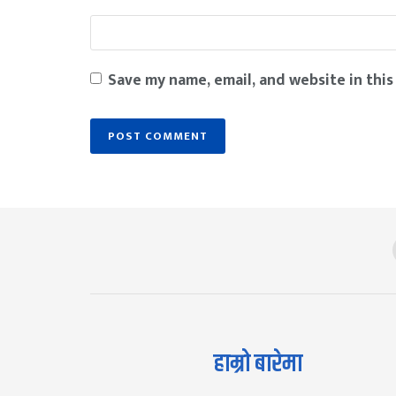
Save my name, email, and website in this
हाम्रो बारेमा