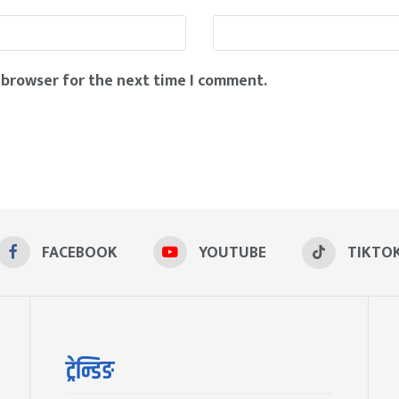
 browser for the next time I comment.
FACEBOOK
YOUTUBE
TIKTO
ट्रेन्डिङ