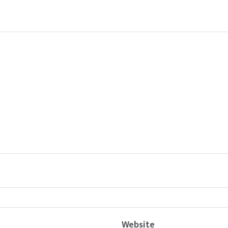
Website