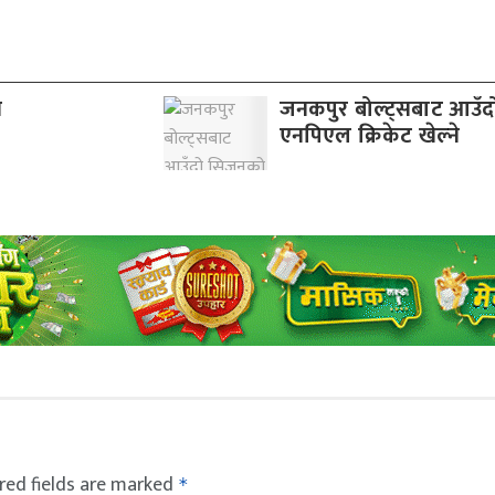
व
जनकपुर बोल्ट्सबाट आउँ
एनपिएल क्रिकेट खेल्ने
red fields are marked
*