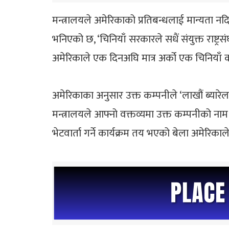
मन्त्रालयले अमेरिकाको प्रतिबन्धलाई मान्यता नदिने
भनिएको छ, ‘चिनियाँ सरकारले सधैं संयुक्त राष्ट्
अमेरिकाले एक दिनअघि मात्र अर्को एक चिनियाँ 
अमेरिकाका अनुसार उक्त कम्पनीले ‘लाखौं ब्यार
मन्त्रालयले आफ्नो वक्तव्यमा उक्त कम्पनीको नाम ख
भेटवार्ता गर्ने कार्यक्रम तय भएको बेला अमेरिकाल