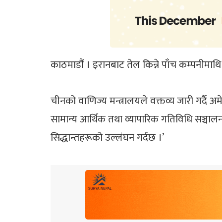
काठमाडौं । इरानबाट तेल किन्ने पाँच कम्पनीमाथि
चीनको वाणिज्य मन्त्रालयले वक्तव्य जारी गर्दै अ
सामान्य आर्थिक तथा व्यापारिक गतिविधि सञ्चालन गर
सिद्धान्तहरूको उल्लंघन गर्दछ ।’