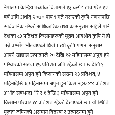
नेपालमा केन्द्रिय तथ्यांक बिभागले १३ करोड खर्च गरेर १२
बर्ष अघि अर्थात् २०७० पौष ९ गते गराएको कृषि गणनापछि
सार्वजनिक गरेको आधिकारिक तथ्यांक अनुसार अहिले पनि
देशका ८३ प्रतिशत किसानहरुको मूख्य आयश्रोत कृषि नै हो
भन्ने प्रष्टसँग औंल्याएको थियो । त्यो कृषि गणना अनुसार
आफ्नै खाद्यान्न उत्पादनले १० देखि १२ महिनासम्म अपुग हुने
परिवारको संख्या १५ प्रतिशत जति रहेको छ । ७ देखि ९
महिनासम्म अपुग हुने किसानको संख्या २३ प्रतिशत, ४
महिनादेखि ६ महिनासम्म अपुग हुने किसानहरु ४४ प्रतिशत
अर्थात सबैभन्दा धेरै र १ देखि ३ महिनासम्म अपुग हुने
किसान परिवार १८ प्रतिशत रहेको देखाएको छ । यो स्थिति
मूलतः जमिनको असमान बितरण र उत्पादनमा हुने