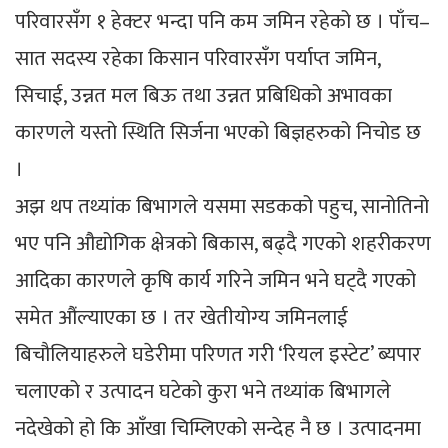
परिवारसँग १ हेक्टर भन्दा पनि कम जमिन रहेको छ । पाँच–
सात सदस्य रहेका किसान परिवारसँग पर्याप्त जमिन,
सिचाई, उन्नत मल बिऊ तथा उन्नत प्रबिधिको अभावका
कारणले यस्तो स्थिति सिर्जना भएको बिज्ञहरुको निचोड छ
।
अझ थप तथ्यांक बिभागले यसमा सडकको पहुच, सानोतिनो
भए पनि औद्योगिक क्षेत्रको बिकास, बढ्दै गएको शहरीकरण
आदिका कारणले कृषि कार्य गरिने जमिन भने घट्दै गएको
समेत औंल्याएका छ । तर खेतीयोग्य जमिनलाई
बिचौलियाहरुले घडेरीमा परिणत गरी ‘रियल इस्टेट’ ब्यपार
चलाएको र उत्पादन घटेको कुरा भने तथ्यांक बिभागले
नदेखेको हो कि आँखा चिम्लिएको सन्देह नै छ । उत्पादनमा