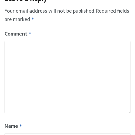
Your email address will not be published.
Required fields
are marked
*
Comment
*
Name
*