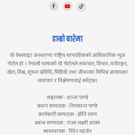
हाम्रो बारेमा
यो वेबसाइट जनधारणा राष्ट्रिय साप्ताहिकको आधिकारिक न्युज
पोर्टल हो । नेपाली भाषाको यो पोर्टलले समाचार, विचार, मनोरञ्जन,
खेल, विश्व, सूचना प्रविधि, भिडियो तथा जीवनका विभिन्न आयामका
समाचार र विश्लेषणलाई समेट्छ।
सञ्चालक : शान्ता पाण्डे
प्रधान सम्पादक : निमकान्त पाण्डे
कार्यकारी सम्पादक : प्रीति रमण
प्रवन्ध सम्पादक : राज्य लक्ष्मी शाक्य
ब्यवस्थापक : रिदेन महर्जन