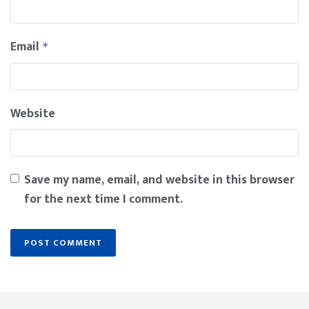
Email
*
Website
Save my name, email, and website in this browser
for the next time I comment.