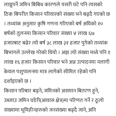
लाग्नुपर्ने जमिन बिबिध कारणले यसरी घटे पनि त्यसको
ठिक बिपरीत किसान परिवारको संख्या भने बढ्दै गएको छ
। तथ्यांक अनुसार कृषि गणना गरिएको बर्ष अघिको १०
बर्षको तुलनमा किसान परिवार संख्या ४ लाख ६७
हजारबाट बढेर त्यो बर्ष ३८ लाख ३१ हजार पुगेको तथ्यांक
बिभागले उल्लेख गरेको थियो । अझ त्यो संख्या मध्ये पनि १
लाख १६ हजार किसान परिवार भने अन्न उत्पादनमा नलागी
केवल पशुपालनमा मात्र लागेको सीमित रहेको पनि
दर्शाइएको छ ।
किसान परिबार बढ्ने, जमिनको असमान बितरण हुने,
उब्जाउ जमिन घडेरी(आवास क्षेत्र)मा परिणत गर्ने र ठूलो
संख्यामा भूमिहीनहरुको जनसंख्या बढ्दै जाने, अनि