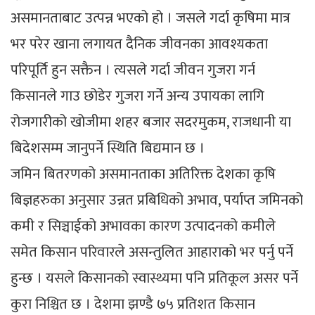
असमानताबाट उत्पन्न भएको हो । जसले गर्दा कृषिमा मात्र
भर परेर खाना लगायत दैनिक जीवनका आवश्यकता
परिपूर्ति हुन सक्तैन । त्यसले गर्दा जीवन गुजरा गर्न
किसानले गाउ छोडेर गुजरा गर्ने अन्य उपायका लागि
रोजगारीको खोजीमा शहर बजार सदरमुकम, राजधानी या
बिदेशसम्म जानुपर्ने स्थिति बिद्यमान छ ।
जमिन बितरणको असमानताका अतिरिक्त देशका कृषि
बिज्ञहरुका अनुसार उन्नत प्रबिधिको अभाव, पर्याप्त जमिनको
कमी र सिञ्चाईको अभावका कारण उत्पादनको कमीले
समेत किसान परिवारले असन्तुलित आहाराको भर पर्नु पर्ने
हुन्छ । यसले किसानको स्वास्थ्यमा पनि प्रतिकूल असर पर्ने
कुरा निश्चित छ । देशमा झण्डै ७५ प्रतिशत किसान