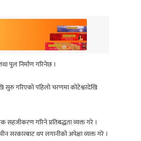
ा पुल निर्माण गरिनेछ ।
खि सुरु गरिएको पहिलो चरणमा कोटेश्वरदेखि
क सहजीकरण गरिने प्रतिबद्धता व्यक्त गरे ।
 चीन सरकारबाट थप लगानीको अपेक्षा व्यक्त गरे ।