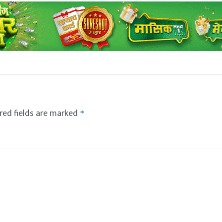
red fields are marked
*