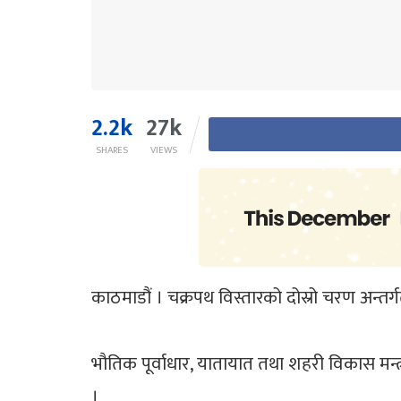
2.2k
27k
SHARES
VIEWS
काठमाडौं । चक्रपथ विस्तारको दोस्रो चरण अन्त
भौतिक पूर्वाधार, यातायात तथा शहरी विकास मन्त
।