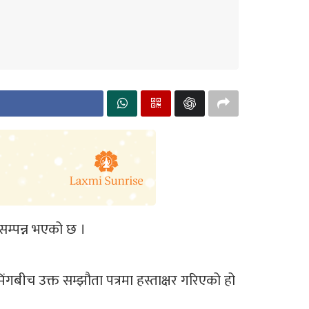
सम्पन्न भएको छ ।
गबीच उक्त सम्झौता पत्रमा हस्ताक्षर गरिएको हो