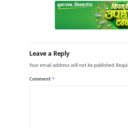
Leave a Reply
Your email address will not be published.
Requi
Comment
*