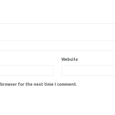
Website
 browser for the next time I comment.