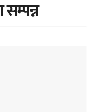
सम्पन्न