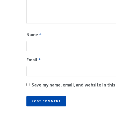
Name
*
Email
*
Save my name, email, and website in this