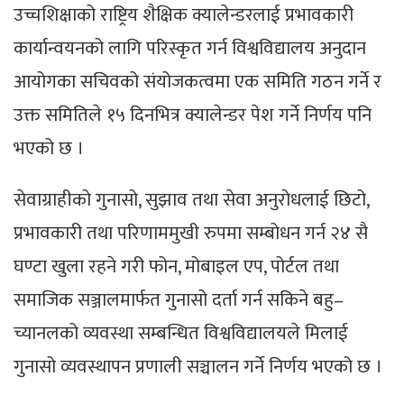
उच्चशिक्षाको राष्ट्रिय शैक्षिक क्यालेन्डरलाई प्रभावकारी
कार्यान्वयनको लागि परिस्कृत गर्न विश्वविद्यालय अनुदान
आयोगका सचिवको संयोजकत्वमा एक समिति गठन गर्ने र
उक्त समितिले १५ दिनभित्र क्यालेन्डर पेश गर्ने निर्णय पनि
भएको छ ।
सेवाग्राहीको गुनासो, सुझाव तथा सेवा अनुरोधलाई छिटो,
प्रभावकारी तथा परिणाममुखी रुपमा सम्बोधन गर्न २४ सै
घण्टा खुला रहने गरी फोन, मोबाइल एप, पोर्टल तथा
समाजिक सञ्जालमार्फत गुनासो दर्ता गर्न सकिने बहु–
च्यानलको व्यवस्था सम्बन्धित विश्वविद्यालयले मिलाई
गुनासो व्यवस्थापन प्रणाली सञ्चालन गर्ने निर्णय भएको छ ।