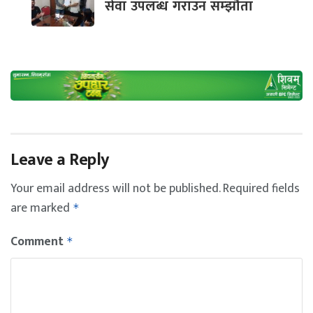
सेवा उपलब्ध गराउन सम्झौता
Leave a Reply
Your email address will not be published.
Required fields
are marked
*
Comment
*