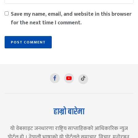
Save my name, email, and website in this browser
for the next time I comment.
हाम्रो बारेमा
यो वेबसाइट जनधारणा राष्ट्रिय साप्ताहिकको आधिकारिक न्युज
पोर्टल हो । नेपाली भाषाको यो पोर्टलले समाचार, विचार, मनोरञ्जन,