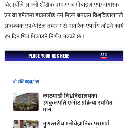
विद्यार्थीले आफ्नो शैक्षिक प्रमाणपत्र मोबाइल एप/नागरिक
एप वा इमेलमा डाउनलोड गर्न मिल्ने बनाउन विश्वविद्यालयले
आवश्यक एप/पोर्टल तयार गरी नागरिक एपसँग जोडने कार्य
१५ दिन भित्र मिलाउने निर्णय भएको छ ।
यो पनि पढ्नुहोस्
काठमाडौं विश्वविद्यालयका
उपकुलपति छनोट प्रक्रिया स्थगित
माग
गुणस्तरीय मनोवैज्ञानिक परामर्श