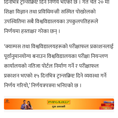
दिनभित्र ट्रान्सक्रिप्ट दिने निर्णय भएको छ । गत चैत २० मा
शिक्षा विज्ञान तथा प्रविधिमन्त्री सस्मित पोखरेलको
उपस्थितिमा सबै विश्वविद्यालयका उपकुलपतिहरूले
निर्णयमा हस्ताक्षर गरेका छन् ।
‘क्याम्पस तथा विश्वविद्यालयहरूको परीक्षाफल प्रकाशनलाई
पूर्वानुमानयोग्य बनाउन विश्वविद्यालयका परीक्षा नियन्लण
कार्यालयको नतिजा पोर्टल निर्माण गर्ने र परीक्षाफल
प्रकाशन भएको १५ दिनभित्र ट्रान्सक्रिप्ट दिने व्यवस्था गर्ने
निर्णय गरियो,’ निर्णयत्रपत्रमा भनिएको छ ।