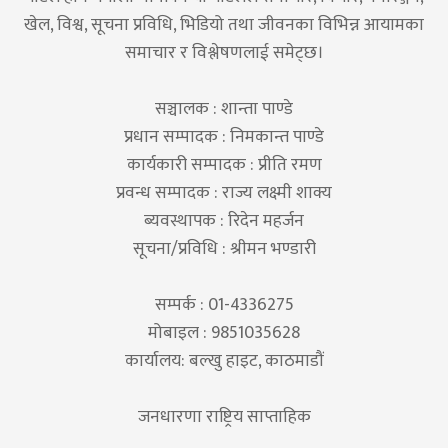
खेल, विश्व, सूचना प्रविधि, भिडियो तथा जीवनका विभिन्न आयामका
समाचार र विश्लेषणलाई समेट्छ।
सञ्चालक : शान्ता पाण्डे
प्रधान सम्पादक : निमकान्त पाण्डे
कार्यकारी सम्पादक : प्रीति रमण
प्रवन्ध सम्पादक : राज्य लक्ष्मी शाक्य
ब्यवस्थापक : रिदेन महर्जन
सूचना/प्रविधि : श्रीमन भण्डारी
सम्पर्क : 01-4336275
मोबाइल : 9851035628
कार्यालय: बल्खु हाइट, काठमाडौं
जनधारणा राष्ट्रिय साप्ताहिक