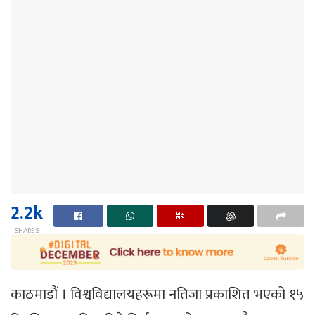
2.2k
SHARES
काठमाडौं । विश्वविद्यालयहरूमा नतिजा प्रकाशित भएको १५