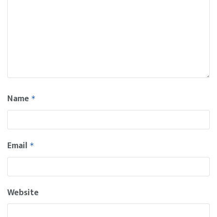
Name
*
Email
*
Website