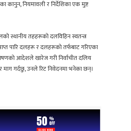
ा कानुन, नियमावली र निर्देशिका एक मुष्ट
पालको स्थानीय तहहरूको दलविहिन स्वतन्त्र
समाप्त पारि दलहरू र दलहरूको तर्फबाट गरिएका
्प्रेषणको आदेशले खारेज गरी निर्वाचीत दलिय
 माग गर्दछु, उनले रिट निवेदनमा भनेका छन्।