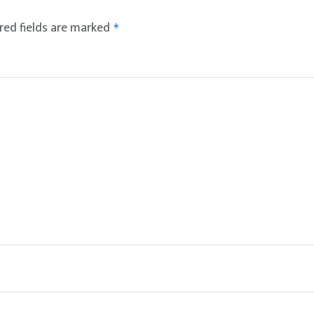
red fields are marked
*