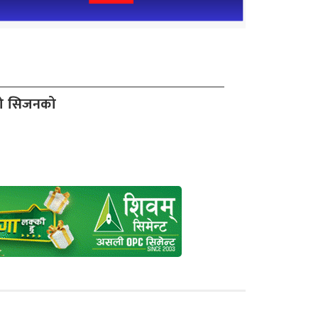
दो सिजनको