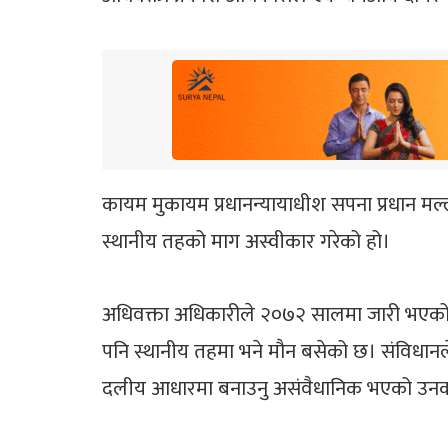
कायम मुकायम प्रधानन्यायाधीश सपना प्रधान मल्
स्थानीय तहको माग अस्वीकार गरेको हो।
अधिवक्ता अधिकारीले २०७२ सालमा जारी भएको नेपाल
पनि स्थानीय तहमा भने मौन बसेको छ। संविधानले
दलीय आधारमा बनाउनु असंवैधानिक भएको उनक