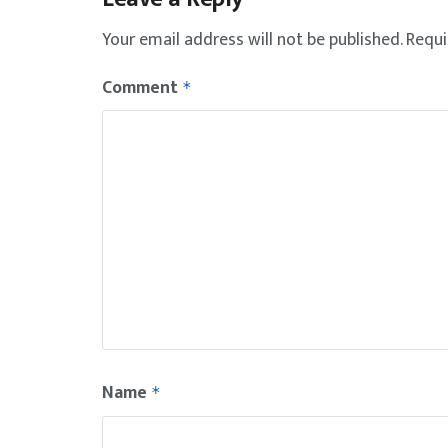
Your email address will not be published.
Requi
Comment
*
Name
*