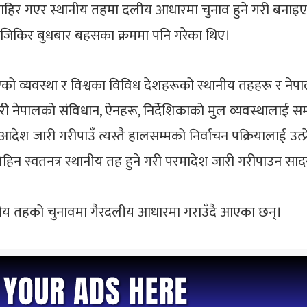
बाहिर गएर स्थानीय तहमा दलीय आधारमा चुनाव हुने गरी बनाइएक
े जिकिर बुधबार बहसका क्रममा पनि गरेका थिए।
 भएको व्यवस्था र विश्वका विविध देशहरूको स्थानीय तहहरू र ने
री नेपालको संविधान, ऐनहरू, निर्देशिकाको मुल व्यवस्थालाई 
देश जारी गरीपाउँ त्यस्तै हालसम्मको निर्वाचन पक्रियालाई उत
िन स्वतनत्र स्थानीय तह हुने गरी परमादेश जारी गरीपाउन सादर
नीय तहको चुनावमा गैरदलीय आधारमा गराउँदै आएका छन्।