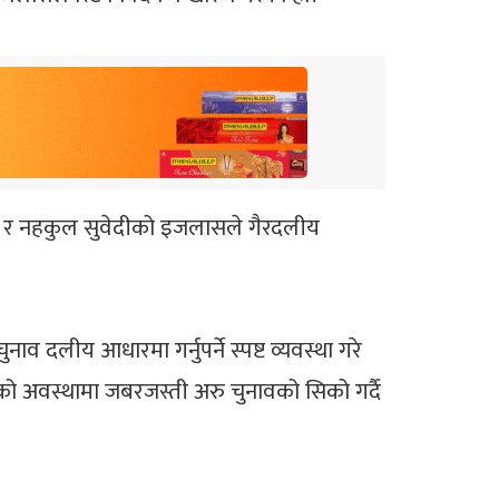
र्मा र नहकुल सुवेदीको इजलासले गैरदलीय
 दलीय आधारमा गर्नुपर्ने स्पष्ट व्यवस्था गरे
ेको अवस्थामा जबरजस्ती अरु चुनावको सिको गर्दै