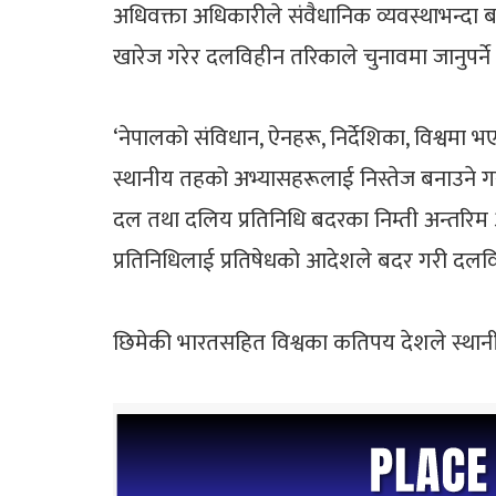
अधिवक्ता अधिकारीले संवैधानिक व्यवस्थाभन्दा 
खारेज गरेर दलविहीन तरिकाले चुनावमा जानुपर्न
‘नेपालको संविधान, ऐनहरू, निर्देशिका, विश्वमा
स्थानीय तहको अभ्यासहरूलाई निस्तेज बनाउने ग
दल तथा दलिय प्रतिनिधि बदरका निम्ती अन्तरिम आ
प्रतिनिधिलाई प्रतिषेधको आदेशले बदर गरी दलविह
छिमेकी भारतसहित विश्वका कतिपय देशले स्था