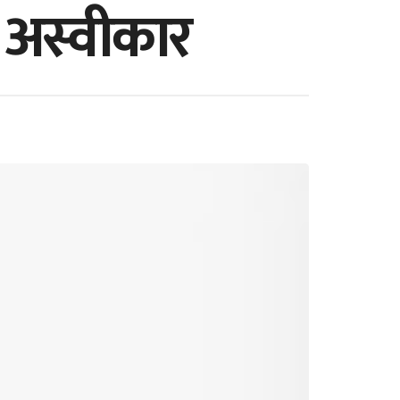
 अस्वीकार