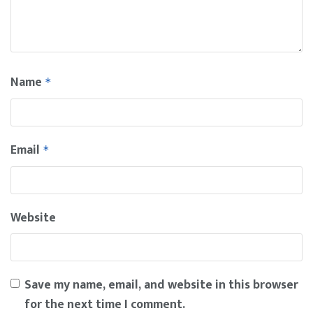
Name
*
Email
*
Website
Save my name, email, and website in this browser
for the next time I comment.