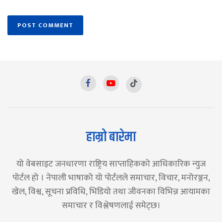
हाम्रो बारेमा
यो वेबसाइट जनधारणा राष्ट्रिय साप्ताहिकको आधिकारिक न्युज
पोर्टल हो । नेपाली भाषाको यो पोर्टलले समाचार, विचार, मनोरञ्जन,
खेल, विश्व, सूचना प्रविधि, भिडियो तथा जीवनका विभिन्न आयामका
समाचार र विश्लेषणलाई समेट्छ।