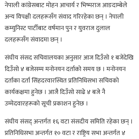
नेपाली कांग्रेसबाट मोहन आचार्य र भिष्मराज आङदाम्बेले
अन्य विपक्षी दलहरूसँग संवाद गरिरहेका छन् । नेपाली
कम्युनिस्ट पार्टीबाट वर्षमान पुन र युवराज दुलाल
दलहरूसँग संवादमा छन् ।
संघीय संसद सचिवालयका अनुसार आज दिउँसो १ बजेदेखि
दिउँसो ४ बजेसम्म मनोनयन दर्ताको समय छ । मनोनयन
दर्ताका दर्ता सिंहदरवारस्थित प्रतिनिधिसभा सचिवको
कार्यकक्षमा हुनेछ । आजै दिउँसो साढे ४ बजे नै
उम्मेदवारहरूको सूची प्रकाशन हुनेछ ।
संघीय संसद् अन्तर्गत १६ वटा संसदीय समिति रहेका छन् ।
प्रतिनिधिसभा अन्तर्गत १० वटा र राष्ट्रिय सभा अन्तर्गत ४