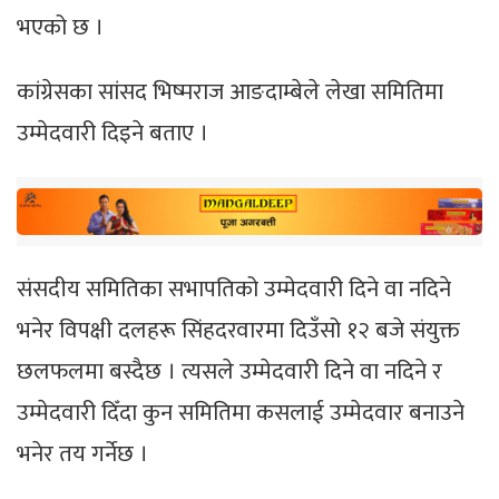
भएको छ ।
कांग्रेसका सांसद भिष्मराज आङदाम्बेले लेखा समितिमा
उम्मेदवारी दिइने बताए ।
संसदीय समितिका सभापतिको उम्मेदवारी दिने वा नदिने
भनेर विपक्षी दलहरू सिंहदरवारमा दिउँसो १२ बजे संयुक्त
छलफलमा बस्दैछ । त्यसले उम्मेदवारी दिने वा नदिने र
उम्मेदवारी दिँदा कुन समितिमा कसलाई उम्मेदवार बनाउने
भनेर तय गर्नेछ ।