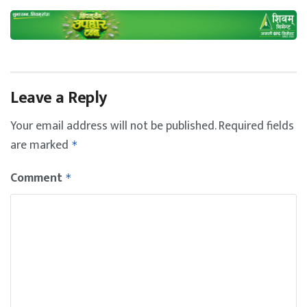
Leave a Reply
Your email address will not be published.
Required fields
are marked
*
Comment
*