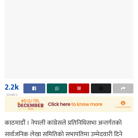
2.2k
SHARES
काठमाडौं । नेपाली कांग्रेसले प्रतिनिधिसभा अन्तर्गतको
सार्वजनिक लेखा समितिको सभापतिमा उम्मेदवारी दिने