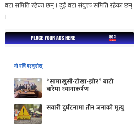
वटा समिति रहेका छन् । दुई वटा संयुक्त समिति रहेका छन्
।
यो पनि पढ्नुहोस्
“सामाखुसी-टोखा-झोर” बाटो
बारेमा ध्यानाकर्षण
सवारी दुर्घटनामा तीन जनाको मृत्यु