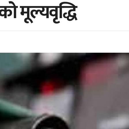
को मूल्यवृद्धि