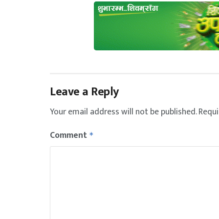
Leave a Reply
Your email address will not be published.
Requi
Comment
*