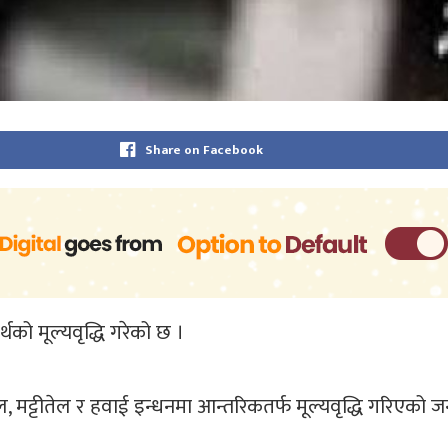
Share on Facebook
को मूल्यवृद्धि गरेको छ ।
ल, मट्टीतेल र हवाई इन्धनमा आन्तरिकतर्फ मूल्यवृद्धि गरिएको