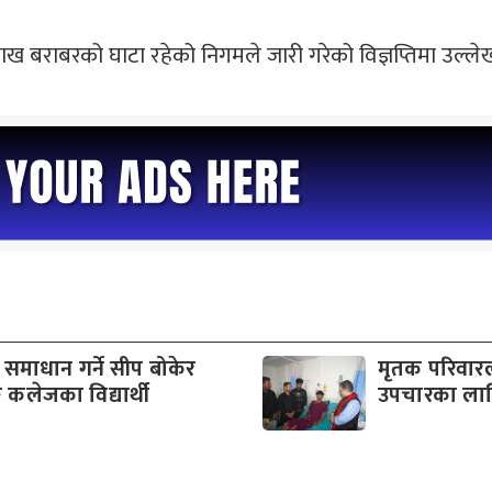
ाख बराबरको घाटा रहेको निगमले जारी गरेको विज्ञप्तिमा उल्ले
ा समाधान गर्ने सीप बोकेर
मृतक परिवार
कलेजका विद्यार्थी
उपचारका लाग