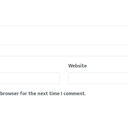
Website
 browser for the next time I comment.