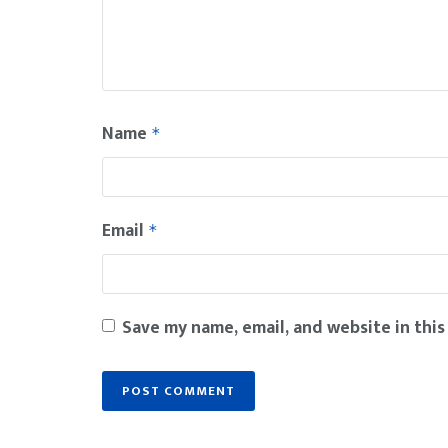
Name
*
Email
*
Save my name, email, and website in this