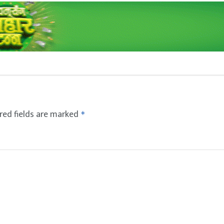
red fields are marked
*