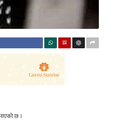
 जनाएको छ ।