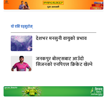
यो पनि पढ्नुहोस्
देशभर मनसुनी वायुको प्रभाव
जनकपुर बोल्ट्सबाट आउँदो
सिजनको एनपिएल क्रिकेट खेल्ने