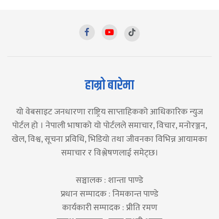
हाम्रो बारेमा
यो वेबसाइट जनधारणा राष्ट्रिय साप्ताहिकको आधिकारिक न्युज
पोर्टल हो । नेपाली भाषाको यो पोर्टलले समाचार, विचार, मनोरञ्जन,
खेल, विश्व, सूचना प्रविधि, भिडियो तथा जीवनका विभिन्न आयामका
समाचार र विश्लेषणलाई समेट्छ।
सञ्चालक : शान्ता पाण्डे
प्रधान सम्पादक : निमकान्त पाण्डे
कार्यकारी सम्पादक : प्रीति रमण