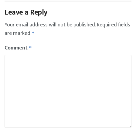
Leave a Reply
Your email address will not be published.
Required fields
are marked
*
Comment
*