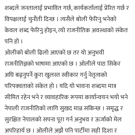
शब्दले जनतालाई प्रभावित गर्छ, कार्यकर्तालाई प्रेरित गर्छ र
विपक्षलाई चुनौती दिन्छ । त्यसैले बोली फेरिनु भनेको
केवल शब्द फेरिनु होइन, त्यो राजनीतिक अवस्थाको संकेत
पनि हो ।
ओलीको बोली ढिलो आएको छ तर यो अनुभवी
राजनीतिज्ञको भाषामा आएको छ । ओलीले पाठ सिकेर
अघि बढ्नुपर्ने कुरा खुलस्त स्वीकार गर्नु नेतृत्वको
परिपक्वताको संकेत हो । यदि यो भावना शब्दमा मात्र
सीमित रहेन भने र व्यावहारिक रूपमा कार्यान्वयन भयो भने
नेपाली राजनीतिको लागि सुखद मान्न सकिन्छ । समृद्ध र
सुरक्षित नेपालको सपना पूरा गर्न अनुभव र ऊर्जाको मेल
अपरिहार्य छ । ओलीले अझै पनि पार्टीमा सही दिशा र