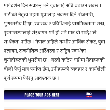
मार्गदर्शन दिन सक्छन् भने युवालाई अघि बढाउन सक्छ ।
पार्टीको नेतृत्व तहमा युवालाई अवसर दिने, रोजगारी,
गुणस्तरीय शिक्षा, स्वास्थ्य र प्रविधिलाई प्राथमिकतामा राख्ने,
पुस्तान्तरणलाई संस्थागत गर्ने हो भने मात्र यो सन्देशले
सार्थकता पाउँछ । नेपाल अहिले गम्भीर आर्थिक संकट, युवा
पलायन, राजनीतिक अस्थिरता र राष्ट्रिय स्वार्थका
चुनौतीहरूको भुमरीमा छ । यस्तो कठिन घडीमा नेताहरूको
बोली फेर्नु मात्र पर्याप्त छैन, उनीहरूको व्यवहार र कार्यशैली
पूर्ण रूपमा फेरिनु आवश्यक छ ।