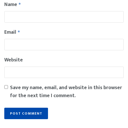
Name
*
Email
*
Website
Save my name, email, and website in this browser
for the next time I comment.