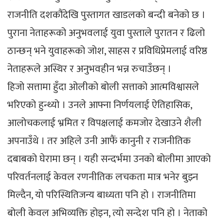
राजनीति दशकौंदेखि पुस्तागत खाडलको बन्दी बनेको छ ।
पुराना नेताहरूको अनुभवलाई युवा पुस्ताले पुरातन र ढिलो
ठान्छन् भने युवाहरूको जोश, साहस र प्रविधिप्रेमलाई वरिष्ठ
नेताहरूले अस्थिर र अनुभवहीन भन्न रुचाउँछन् ।
हिजो सत्तामा हुँदा ओलीको बोली सत्ताको आत्मविश्वासले
भरिएको हुन्थ्यो । उनले आफ्ना निर्णयलाई ऐतिहासिक,
आलोचकलाई भ्रमित र विपक्षलाई कमजोर देखाउने शैली
अपनाउँथे । तर अहिले उनी आफैं कानुनी र राजनीतिक
दबाबको घेरामा छन् । यही सन्दर्भमा उनको बोलीमा आएको
परिवर्तनलाई केवल रणनीतिक लचकता मात्र भनेर बुझ्न
मिल्दैन, यो परिस्थितिजन्य बाध्यता पनि हो । राजनीतिमा
बोली केवल अभिव्यक्ति होइन, त्यो सन्देश पनि हो । नेताको