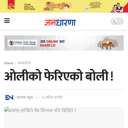
Home
सम्पादकीय
ओलीको फेरिएको बोली !
धारणा न्यूज
४ महिना अगाडि